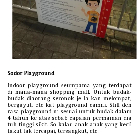
Sodor Playground
Indoor playground seumpama yang terdapat
di mana-mana shopping mall. Untuk budak-
budak diaorang seronok je la kan melompat,
bergayut, etc kat playground camni. Still den
rasa playground ni sesuai untuk budak dalam
4 tahun ke atas sebab capaian permainan dia
tuh tinggi sikit. So kalau anak-anak yang kecil
takut tak tercapai, tersangkut, etc.