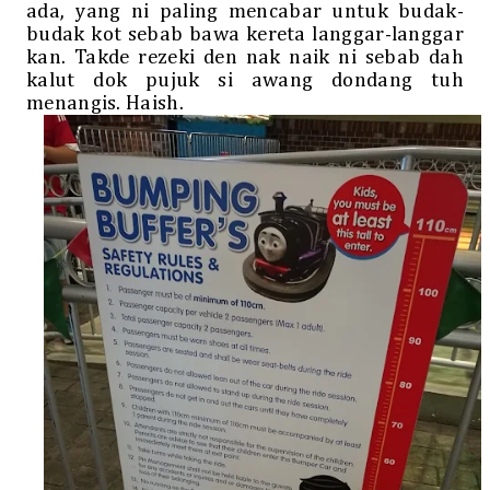
ada, yang ni paling mencabar untuk budak-
budak kot sebab bawa kereta langgar-langgar
kan. Takde rezeki den nak naik ni sebab dah
kalut dok pujuk si awang dondang tuh
menangis. Haish.