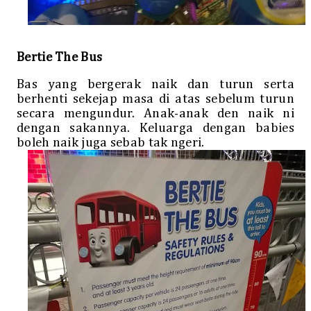
Bertie The Bus
Bas yang bergerak naik dan turun serta
berhenti sekejap masa di atas sebelum turun
secara mengundur. Anak-anak den naik ni
dengan sakannya. Keluarga dengan babies
boleh naik juga sebab tak ngeri.