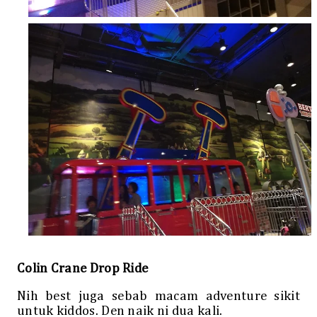
Colin Crane Drop Ride
Nih best juga sebab macam adventure sikit
untuk kiddos. Den naik ni dua kali.