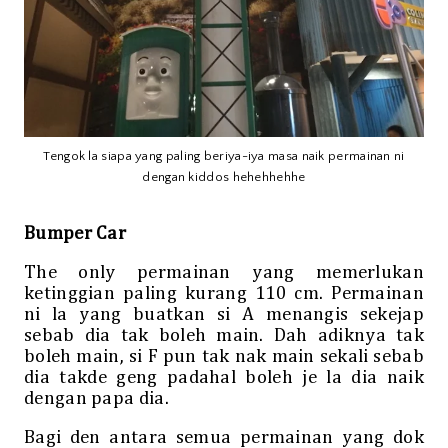
Tengok la siapa yang paling beriya-iya masa naik permainan ni
dengan kiddos hehehhehhe
Bumper Car
The only permainan yang memerlukan
ketinggian paling kurang 110 cm. Permainan
ni la yang buatkan si A menangis sekejap
sebab dia tak boleh main. Dah adiknya tak
boleh main, si F pun tak nak main sekali sebab
dia takde geng padahal boleh je la dia naik
dengan papa dia.
Bagi den antara semua permainan yang dok