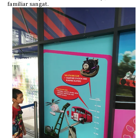
familiar sangat.