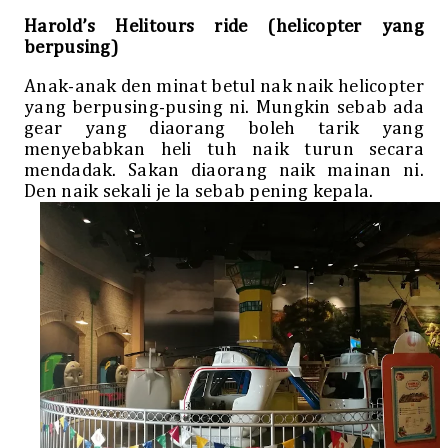
Harold’s Helitours ride (helicopter yang
berpusing)
Anak-anak den minat betul nak naik helicopter
yang berpusing-pusing ni. Mungkin sebab ada
gear yang diaorang boleh tarik yang
menyebabkan heli tuh naik turun secara
mendadak. Sakan diaorang naik mainan ni.
Den naik sekali je la sebab pening kepala.