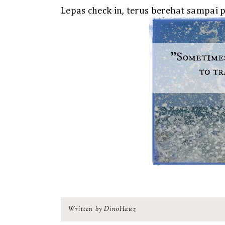
Lepas check in, terus berehat sampai 
Written by DinoHauz