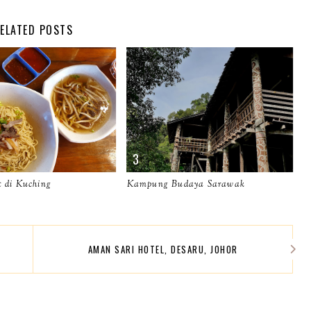
ELATED POSTS
 di Kuching
Kampung Budaya Sarawak
AMAN SARI HOTEL, DESARU, JOHOR