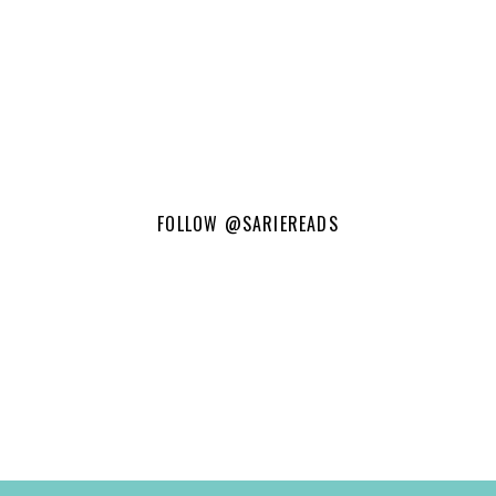
FOLLOW
@SARIEREADS