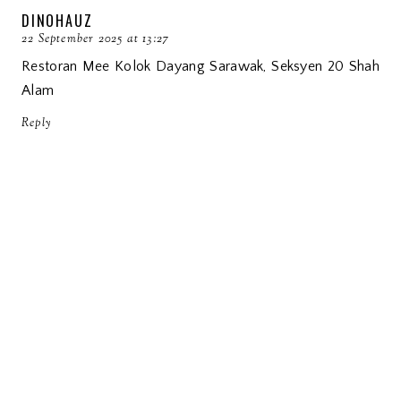
DINOHAUZ
22 September 2025 at 13:27
Restoran Mee Kolok Dayang Sarawak, Seksyen 20 Shah
Alam
Reply