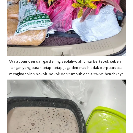
Walaupun den dan gardening seolah-olah cinta bertepuk sebelah
tangan yang parah tetapi tetap juga den masih tidak berputus asa
mengharapkan pokok-pokok den tumbuh dan
survive
hendaknya