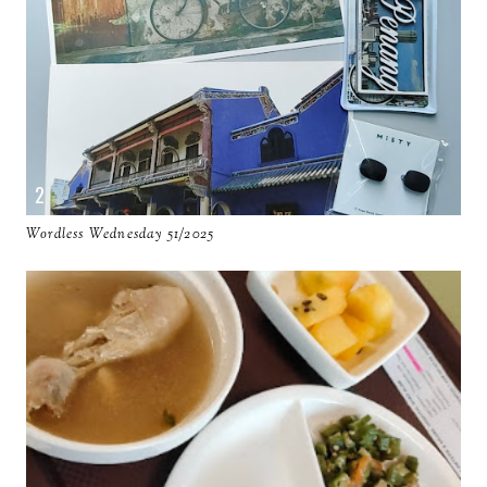
Wordless Wednesday 51/2025