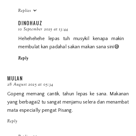
Replies
DINOHAUZ
10 September 2025 at 13:44
Hehehehehe lepas tuh musykil kenapa makin
membulat kan padahal sakan makan sana sini😅
Reply
MULAN
28 August 2025 at 05:34
Gopeng memang cantik, tahun lepas ke sana. Makanan
yang berbagai2 tu sangat menjamu selera dan menambat
mata especially pengat Pisang.
Reply