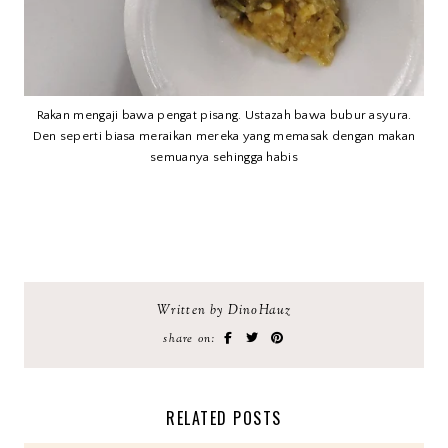
Rakan mengaji bawa pengat pisang. Ustazah bawa bubur asyura.
Den seperti biasa meraikan mereka yang memasak dengan makan
semuanya sehingga habis
Written by DinoHauz
share on:
RELATED POSTS