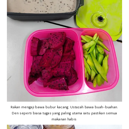
Rakan mengaji bawa bubur kacang. Ustazah bawa buah-buahan.
Den seperti biasa tugas yang paling utama iaitu pastikan semua
makanan habis