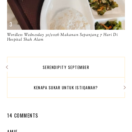
Wordless Wednesday 30/2026 Makanan Sepanjang 7 Hari Di
Hospital Shah Alam
SERENDIPITY SEPTEMBER
KENAPA SUKAR UNTUK ISTIQAMAH?
14 COMMENTS