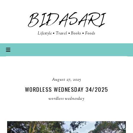
BIDASARI
Lifestyle • Travel • Books • Foods
August 27, 2025
WORDLESS WEDNESDAY 34/2025
wordless wednesday