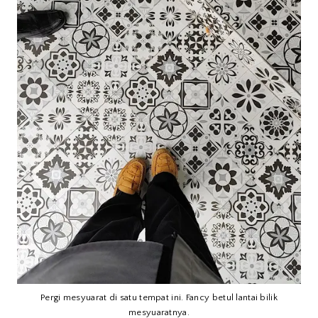
Pergi mesyuarat di satu tempat ini. Fancy betul lantai bilik
mesyuaratnya.