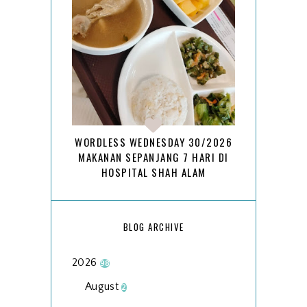
WORDLESS WEDNESDAY 30/2026
MAKANAN SEPANJANG 7 HARI DI
HOSPITAL SHAH ALAM
BLOG ARCHIVE
2026
98
August
2