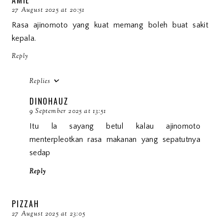
AMIE
27 August 2025 at 20:51
Rasa ajinomoto yang kuat memang boleh buat sakit
kepala.
Reply
Replies
DINOHAUZ
9 September 2025 at 13:51
Itu la sayang betul kalau ajinomoto
menterpleotkan rasa makanan yang sepatutnya
sedap
Reply
PIZZAH
27 August 2025 at 23:05