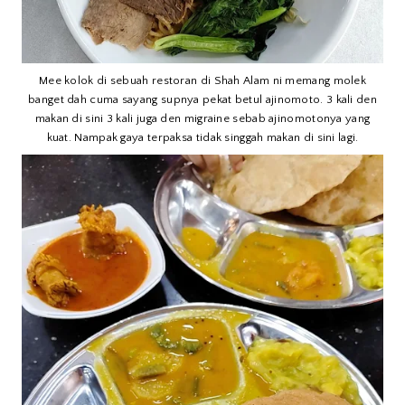
Mee kolok di sebuah restoran di Shah Alam ni memang molek
banget dah cuma sayang supnya pekat betul ajinomoto. 3 kali den
makan di sini 3 kali juga den migraine sebab ajinomotonya yang
kuat. Nampak gaya terpaksa tidak singgah makan di sini lagi.