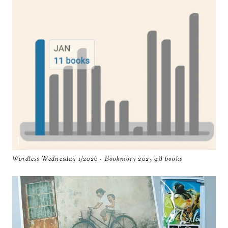
Wordless Wednesday 1/2026 - Bookmory 2025 98 books