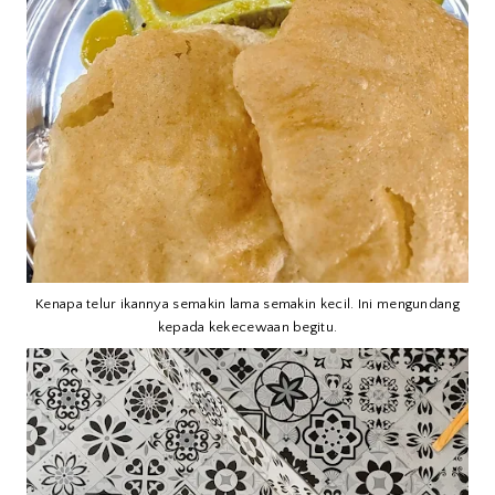
Kenapa telur ikannya semakin lama semakin kecil. Ini mengundang
kepada kekecewaan begitu.