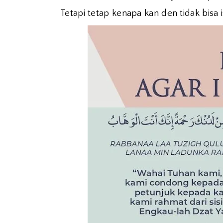
Tetapi tetap kenapa kan den tidak bisa 