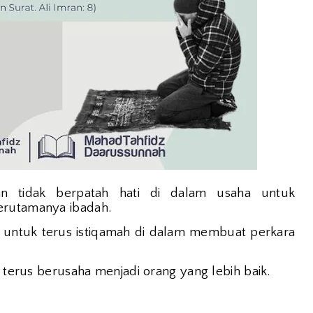
n tidak berpatah hati di dalam usaha untuk
erutamanya ibadah.
 untuk terus istiqamah di dalam membuat perkara
a terus berusaha menjadi orang yang lebih baik.