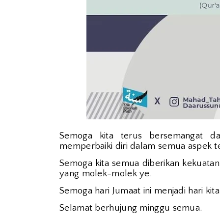
Semoga kita terus bersemangat da
memperbaiki diri dalam semua aspek t
Semoga kita semua diberikan kekuatan
yang molek-molek ye.
Semoga hari Jumaat ini menjadi hari kit
Selamat berhujung minggu semua.