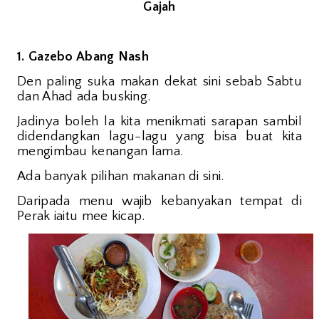
Gajah
1. Gazebo Abang Nash
Den paling suka makan dekat sini sebab Sabtu
dan Ahad ada busking.
Jadinya boleh la kita menikmati sarapan sambil
didendangkan lagu-lagu yang bisa buat kita
mengimbau kenangan lama.
Ada banyak pilihan makanan di sini.
Daripada menu wajib kebanyakan tempat di
Perak iaitu mee kicap.