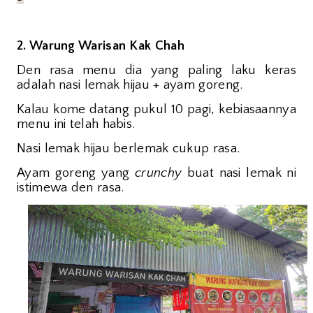
2. Warung Warisan Kak Chah
Den rasa menu dia yang paling laku keras
adalah nasi lemak hijau + ayam goreng.
Kalau kome datang pukul 10 pagi, kebiasaannya
menu ini telah habis.
Nasi lemak hijau berlemak cukup rasa.
Ayam goreng yang
crunchy
buat nasi lemak ni
istimewa den rasa.