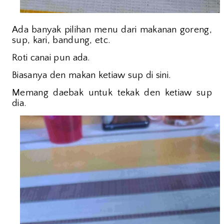
Ada banyak pilihan menu dari makanan goreng,
sup, kari, bandung, etc.
Roti canai pun ada.
Biasanya den makan ketiaw sup di sini.
Memang daebak untuk tekak den ketiaw sup
dia.