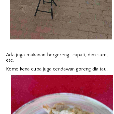
Ada juga makanan bergoreng, capati, dim sum,
etc.
Kome kena cuba juga cendawan goreng dia tau.