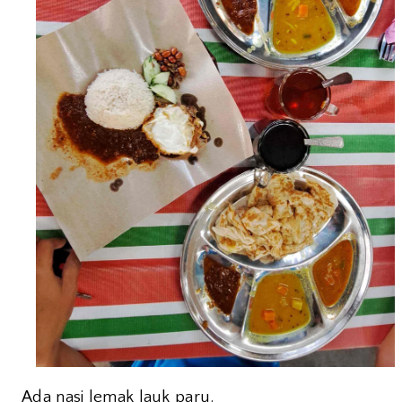
Ada nasi lemak lauk paru.