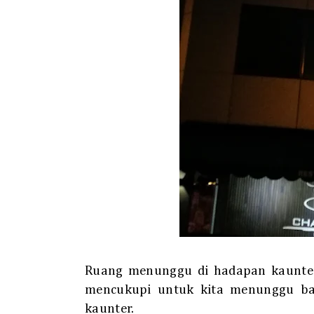
Ruang menunggu di hadapan kaunter 
mencukupi untuk kita menunggu ba
kaunter.