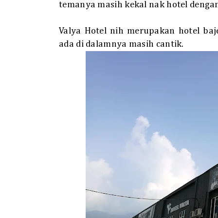
temanya masih kekal nak hotel dengan
Valya Hotel nih merupakan hotel ba
ada di dalamnya masih cantik.