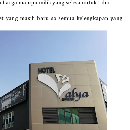
 harga mampu milik yang selesa untuk tidur.
jet yang masih baru so semua kelengkapan yang