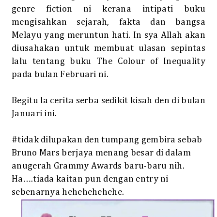
genre fiction ni kerana intipati buku
mengisahkan sejarah, fakta dan bangsa
Melayu yang meruntun hati. In sya Allah akan
diusahakan untuk membuat ulasan sepintas
lalu tentang buku The Colour of Inequality
pada bulan Februari ni.
Begitu la cerita serba sedikit kisah den di bulan
Januari ini.
#tidak dilupakan den tumpang gembira sebab
Bruno Mars berjaya menang besar di dalam
anugerah Grammy Awards baru-baru nih.
Ha….tiada kaitan pun dengan entry ni
sebenarnya hehehehehehe.