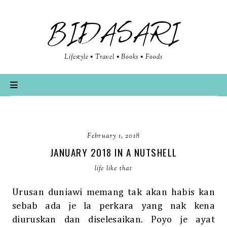
BIDASARI
Lifestyle • Travel • Books • Foods
February 1, 2018
JANUARY 2018 IN A NUTSHELL
life like that
Urusan duniawi memang tak akan habis kan
sebab ada je la perkara yang nak kena
diuruskan dan diselesaikan. Poyo je ayat