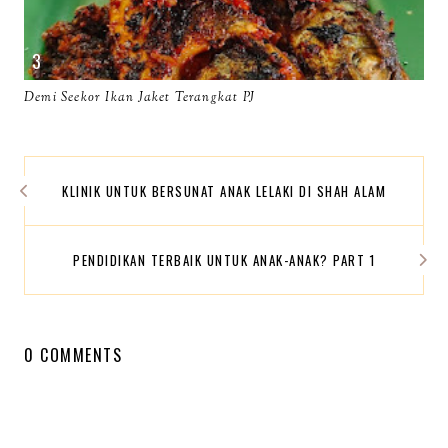
Demi Seekor Ikan Jaket Terangkat PJ
KLINIK UNTUK BERSUNAT ANAK LELAKI DI SHAH ALAM
PENDIDIKAN TERBAIK UNTUK ANAK-ANAK? PART 1
0 COMMENTS