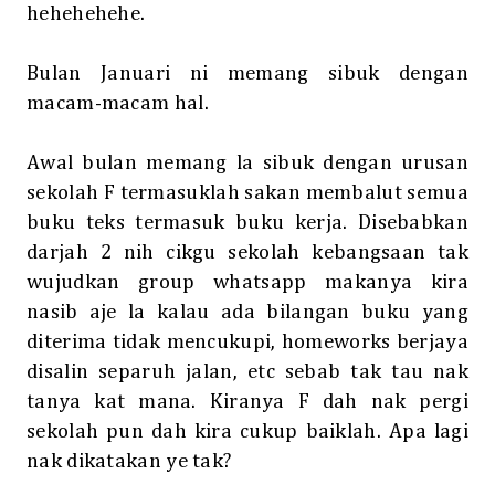
hehehehehe.
Bulan Januari ni memang sibuk dengan
macam-macam hal.
Awal bulan memang la sibuk dengan urusan
sekolah F termasuklah sakan membalut semua
buku teks termasuk buku kerja. Disebabkan
darjah 2 nih cikgu sekolah kebangsaan tak
wujudkan group whatsapp makanya kira
nasib aje la kalau ada bilangan buku yang
diterima tidak mencukupi, homeworks berjaya
disalin separuh jalan, etc sebab tak tau nak
tanya kat mana. Kiranya F dah nak pergi
sekolah pun dah kira cukup baiklah. Apa lagi
nak dikatakan ye tak?