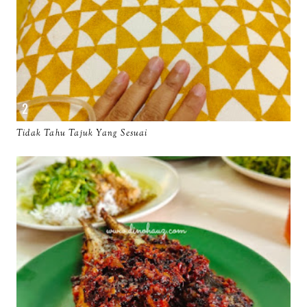
Tidak Tahu Tajuk Yang Sesuai