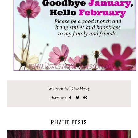
Written by DinoHauz
share on:
RELATED POSTS