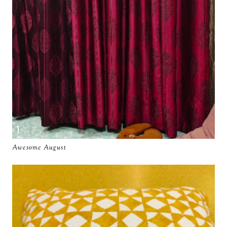
Awesome August