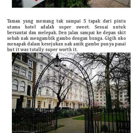
Taman yang memang tak sampai 5 tapak dari pintu
utama hotel adalah super sweet. Sesuai untuk
bersantai dan melepak. Den jalan sampai ke depan skit
sebab nak mengambik gambo dengan bunga. Gigih nko
menapak dalam kesejukan nak amik gambo punya pasai
but it was totally super worth it.