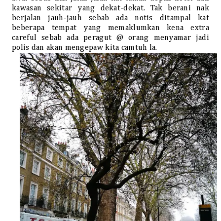
kawasan sekitar yang dekat-dekat. Tak berani nak
berjalan jauh-jauh sebab ada notis ditampal kat
beberapa tempat yang memaklumkan kena extra
careful sebab ada peragut @ orang menyamar jadi
polis dan akan mengepaw kita camtuh la.