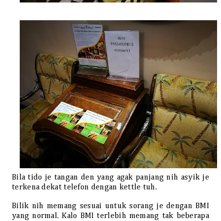
Bila tido je tangan den yang agak panjang nih asyik je
terkena dekat telefon dengan kettle tuh.
Bilik nih memang sesuai untuk sorang je dengan BMI
yang normal. Kalo BMI terlebih memang tak beberapa