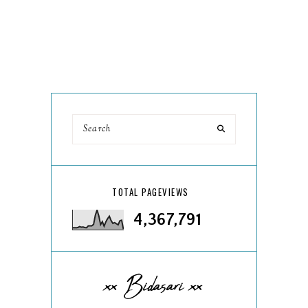
TOTAL PAGEVIEWS
4,367,791
xx Bidasari xx