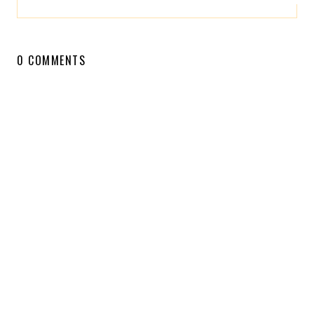
0 COMMENTS