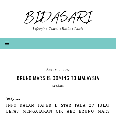
BIDASARI
Lifestyle • Travel • Books • Foods
August 2, 2017
BRUNO MARS IS COMING TO MALAYSIA
random
Yeay…..
INFO DALAM PAPER D STAR PADA 27 JULAI
LEPAS MENGATAKAN CIK ABE BRUNO MARS