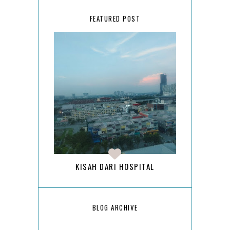
FEATURED POST
KISAH DARI HOSPITAL
BLOG ARCHIVE