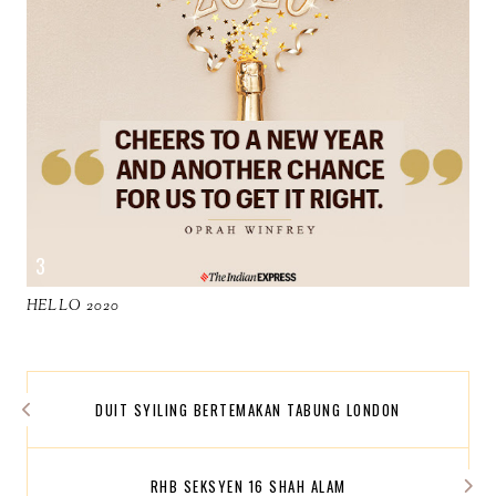
HELLO 2020
DUIT SYILING BERTEMAKAN TABUNG LONDON
RHB SEKSYEN 16 SHAH ALAM