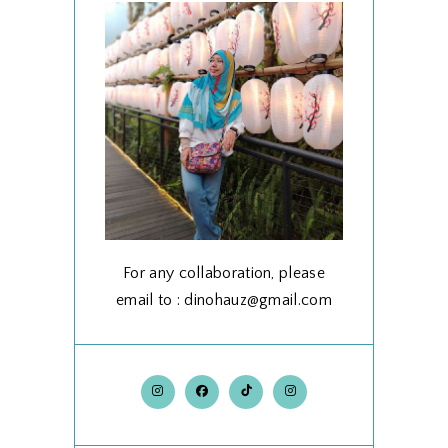
For any collaboration, please
email to : dinohauz@gmail.com