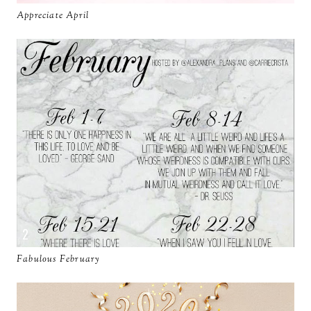
Appreciate April
Fabulous February