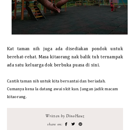
Kat taman nih juga ada disediakan pondok untuk
berehat-rehat. Masa kitaorang nak balik tuh ternampak
ada satu keluarga dok berbuka puasa di sini.
Cantik taman nih untuk kita bersantai dan beriadah.
Cumanya kena la datang awai skit kan. Jangan jadik macam
kitaorang.
Written by DinoHauz
share on: