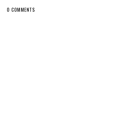
0 COMMENTS