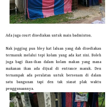
Ada juga court disediakan untuk main badminton.
Nak jogging pun bley kat laluan yang dah disediakan
termasuk melalui tepi kolam yang ada kat sini. Boleh
juga bagi ikan-ikan dalam kolam makan yang mana
makanan ikan ada dijual di entrance masuk. Den
ternampak ada peralatan untuk bersenam di dalam
satu bangunan tapi den tak siasat plak waktu
penggunaannya.