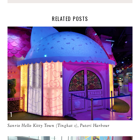
RELATED POSTS
Sanrio Hello Kitty Town (Tingkat 1), Puteri Harbour