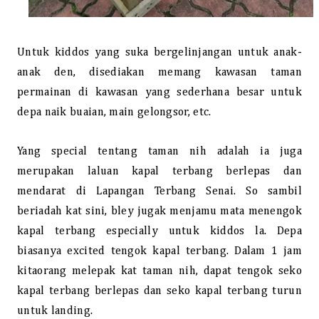
Untuk kiddos yang suka bergelinjangan untuk anak-
anak den, disediakan memang kawasan taman
permainan di kawasan yang sederhana besar untuk
depa naik buaian, main gelongsor, etc.
Yang special tentang taman nih adalah ia juga
merupakan laluan kapal terbang berlepas dan
mendarat di Lapangan Terbang Senai. So sambil
beriadah kat sini, bley jugak menjamu mata menengok
kapal terbang especially untuk kiddos la. Depa
biasanya excited tengok kapal terbang. Dalam 1 jam
kitaorang melepak kat taman nih, dapat tengok seko
kapal terbang berlepas dan seko kapal terbang turun
untuk landing.