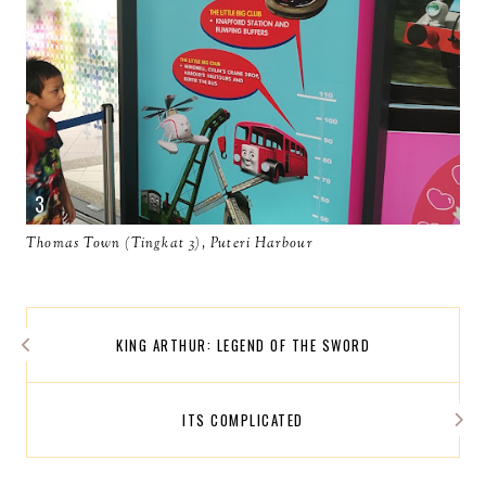
Thomas Town (Tingkat 3), Puteri Harbour
KING ARTHUR: LEGEND OF THE SWORD
ITS COMPLICATED