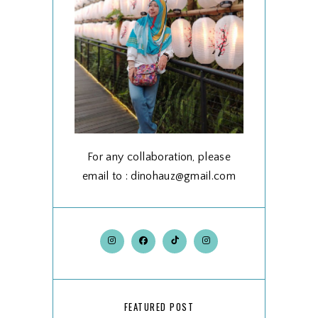
For any collaboration, please
email to : dinohauz@gmail.com
FEATURED POST