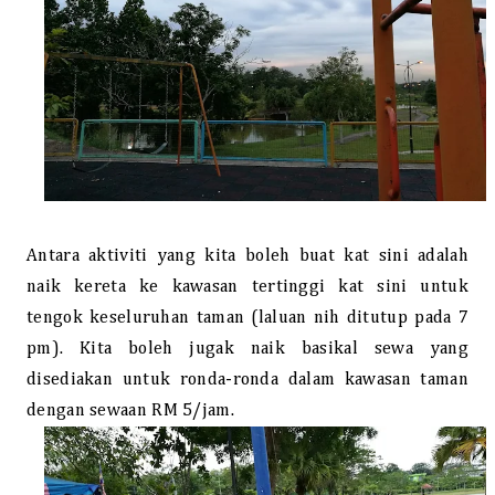
Antara aktiviti yang kita boleh buat kat sini adalah
naik kereta ke kawasan tertinggi kat sini untuk
tengok keseluruhan taman (laluan nih ditutup pada 7
pm). Kita boleh jugak naik basikal sewa yang
disediakan untuk ronda-ronda dalam kawasan taman
dengan sewaan RM 5/jam.