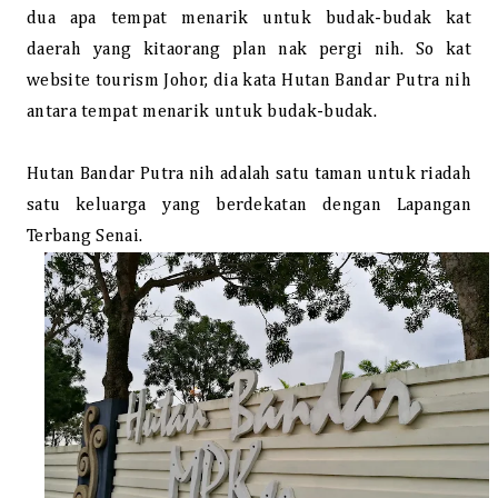
dua apa tempat menarik untuk budak-budak kat
daerah yang kitaorang plan nak pergi nih. So kat
website tourism Johor, dia kata Hutan Bandar Putra nih
antara tempat menarik untuk budak-budak.
Hutan Bandar Putra nih adalah satu taman untuk riadah
satu keluarga yang berdekatan dengan Lapangan
Terbang Senai.