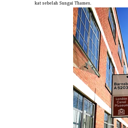
kat sebelah Sungai Thames.