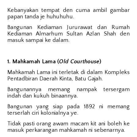
Kebanyakan tempat den cuma ambil gambar
papan tanda je huhuhuhu.
Bangunan Kediaman Jururawat dan Rumah
Kediaman Almarhum Sultan Azlan Shah den
masuk sampai ke dalam.
1. Mahkamah Lama (
Old Courthouse
)
Mahkamah Lama ini terletak di dalam Kompleks
Pentadbiran Daerah Kinta, Batu Gajah.
Bangunannya memang nampak tersergam
indah dan kukuh binaannya.
Bangunan yang siap pada 1892 ni memang
terserlah ciri kolonialnya ye.
Tidak pasti orang awam macam kit ani boleh ke
masuk perkarangan mahkamah ni sebenarnya.