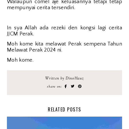
Walaupun comel aje keluasannya tetapi tetap
mempunyai cerita tersendiri.
In sya Allah ada rezeki den kongsi lagi cerita
JJCM Perak.
Moh kome kita melawat Perak sempena Tahun
Melawat Perak 2024 ni.
Moh kome.
Written by DinoHauz
share on:
RELATED POSTS