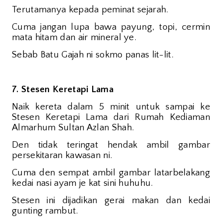
Terutamanya kepada peminat sejarah.
Cuma jangan lupa bawa payung, topi, cermin
mata hitam dan air mineral ye.
Sebab Batu Gajah ni sokmo panas lit-lit.
7. Stesen Keretapi Lama
Naik kereta dalam 5 minit untuk sampai ke
Stesen Keretapi Lama dari Rumah Kediaman
Almarhum Sultan Azlan Shah.
Den tidak teringat hendak ambil gambar
persekitaran kawasan ni.
Cuma den sempat ambil gambar latarbelakang
kedai nasi ayam je kat sini huhuhu.
Stesen ini dijadikan gerai makan dan kedai
gunting rambut.