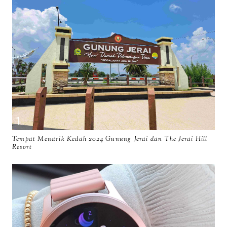
Tempat Menarik Kedah 2024 Gunung Jerai dan The Jerai Hill
Resort