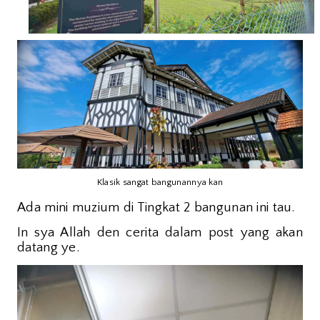
Klasik sangat bangunannya kan
Ada mini muzium di Tingkat 2 bangunan ini tau.
In sya Allah den cerita dalam post yang akan
datang ye.