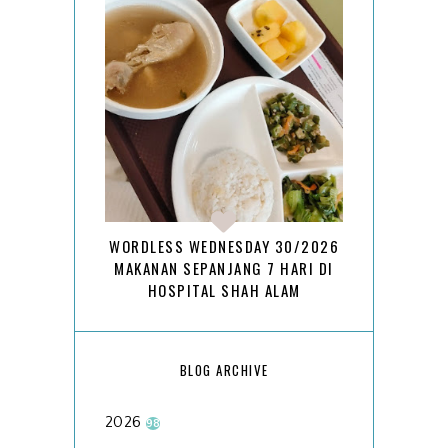
WORDLESS WEDNESDAY 30/2026
MAKANAN SEPANJANG 7 HARI DI
HOSPITAL SHAH ALAM
BLOG ARCHIVE
2026
98