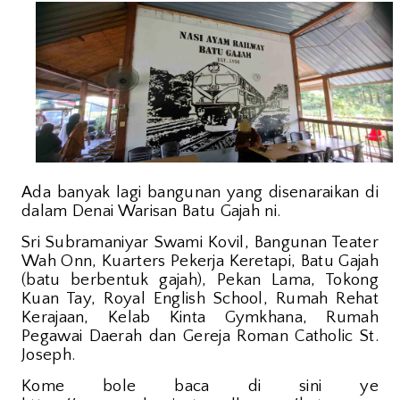
Ada banyak lagi bangunan yang disenaraikan di
dalam Denai Warisan Batu Gajah ni.
Sri Subramaniyar Swami Kovil, Bangunan Teater
Wah Onn, Kuarters Pekerja Keretapi, Batu Gajah
(batu berbentuk gajah), Pekan Lama, Tokong
Kuan Tay, Royal English School, Rumah Rehat
Kerajaan, Kelab Kinta Gymkhana, Rumah
Pegawai Daerah dan Gereja Roman Catholic St.
Joseph.
Kome bole baca di sini ye