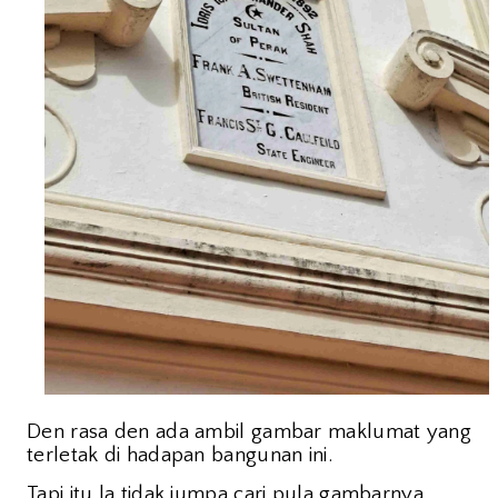
Den rasa den ada ambil gambar maklumat yang
terletak di hadapan bangunan ini.
Tapi itu la tidak jumpa cari pula gambarnya.