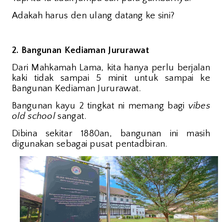
Adakah harus den ulang datang ke sini?
2. Bangunan Kediaman Jururawat
Dari Mahkamah Lama, kita hanya perlu berjalan
kaki tidak sampai 5 minit untuk sampai ke
Bangunan Kediaman Jururawat.
Bangunan kayu 2 tingkat ni memang bagi
vibes
old school
sangat.
Dibina sekitar 1880an, bangunan ini masih
digunakan sebagai pusat pentadbiran.