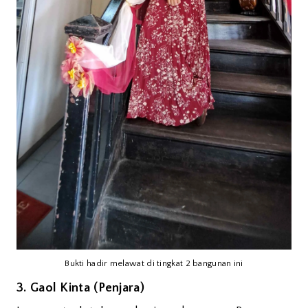
Bukti hadir melawat di tingkat 2 bangunan ini
3. Gaol Kinta (Penjara)