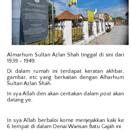
Almarhum Sultan Azlan Shah tinggal di sini dari
1939 - 1949.
Di dalam rumah ini terdapat keratan akhbar,
gambar, etc yang berkaitan dengan Alharhum
Sultan Azlan Shah.
In sya Allah den akan ceritakan dalam
post
akan
datang ye.
In sya Allah berbaloi kome menjejakkan kaki ke
6 tempat di dalam Denai Warisan Batu Gajah ini.