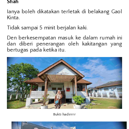
Shah
Ianya boleh dikatakan terletak di belakang Gaol
Kinta.
Tidak sampai 5 minit berjalan kaki.
Den berkesempatan masuk ke dalam rumah ini
dan diberi penerangan oleh kakitangan yang
bertugas pada ketika itu.
Bukti hadirrrr