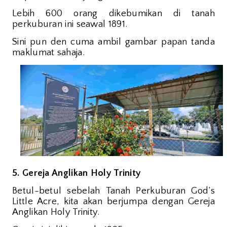
Lebih 600 orang dikebumikan di tanah
perkuburan ini seawal 1891.
Sini pun den cuma ambil gambar papan tanda
maklumat sahaja.
5. Gereja Anglikan Holy Trinity
Betul-betul sebelah
Tanah Perkuburan God’s
Little Acre, kita akan berjumpa dengan Gereja
Anglikan Holy Trinity.