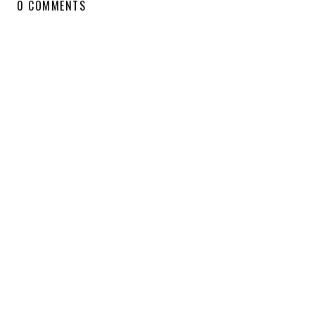
0 COMMENTS