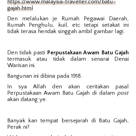
https://www.malaysia-traveller.com/batu-
gajah.html
Den melalukan je Rumah Pegawai Daerah,
Rumah Penghulu, kuil, etc tetapi setakat ini
tidak terasa hendak singgah ambil gambar lagi.
Den tidak pasti
Perpustakaan Awam Batu Gajah
termasuk atau tidak dalam senarai Denai
Warisan ini.
Bangunan ini dibina pada 1918.
In sya Allah den akan ceritakan pasal
Perpustakaan Awam Batu Gajah di dalam
post
akan datang ye.
Banyak kan tempat bersejarah di Batu Gajah,
Perak ni?