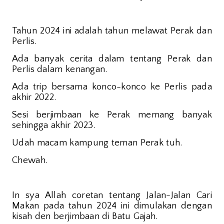
Tahun 2024 ini adalah tahun melawat Perak dan
Perlis.
Ada banyak cerita dalam tentang Perak dan
Perlis dalam kenangan.
Ada trip bersama konco-konco ke Perlis pada
akhir 2022.
Sesi berjimbaan ke Perak memang banyak
sehingga akhir 2023.
Udah macam kampung teman Perak tuh.
Chewah.
In sya Allah coretan tentang Jalan-Jalan Cari
Makan pada tahun 2024 ini dimulakan dengan
kisah den berjimbaan di Batu Gajah.