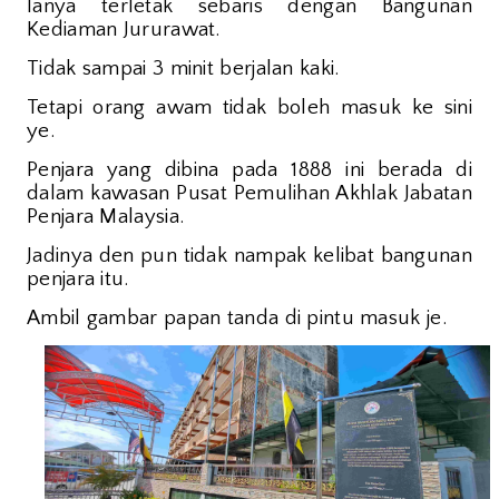
Ianya terletak sebaris dengan
Bangunan
Kediaman Jururawat.
Tidak sampai 3 minit berjalan kaki.
Tetapi orang awam tidak boleh masuk ke sini
ye.
Penjara yang dibina pada 1888 ini berada di
dalam kawasan Pusat Pemulihan Akhlak Jabatan
Penjara Malaysia.
Jadinya den pun tidak nampak kelibat bangunan
penjara itu.
Ambil gambar papan tanda di pintu masuk je.