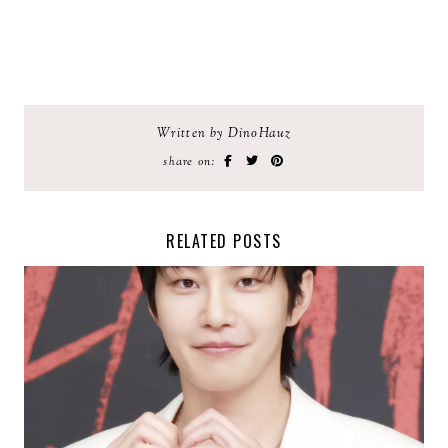
Written by DinoHauz
share on:
RELATED POSTS