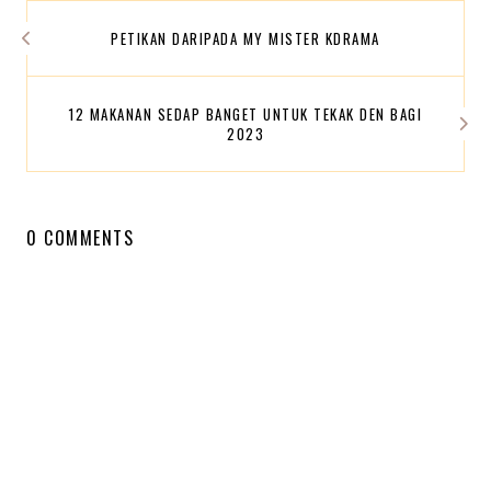
PETIKAN DARIPADA MY MISTER KDRAMA
12 MAKANAN SEDAP BANGET UNTUK TEKAK DEN BAGI
2023
0 COMMENTS