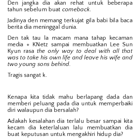
Den jangka dia akan rehat untuk beberapa
tahun sebelum buat
comeback
.
Jadinya den memang terkujat gila babi bila baca
berita dia meninggal dunia.
Den tak tau la macam mana tahap kecaman
media + KNetz sampai membuatkan Lee Sun
Kyun rasa
the only way to deal with all that
was to take his own life and leave his wife and
two young sons behind
.
Tragis sangat k.
Kenapa kita tidak mahu berlapang dada dan
memberi peluang pada dia untuk memperbaiki
diri walaupun dia bersalah?
Adakah kesalahan dia terlalu besar sampai kita
kecam dia keterlaluan lalu membuatkan dia
buat keputusan untuk mengakhiri hidup dia?