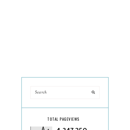
TOTAL PAGEVIEWS