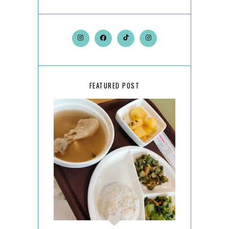
FEATURED POST