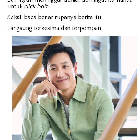
untuk
click bait
.
Sekali baca benar rupanya berita itu.
Langsung terkesima dan terpempan.