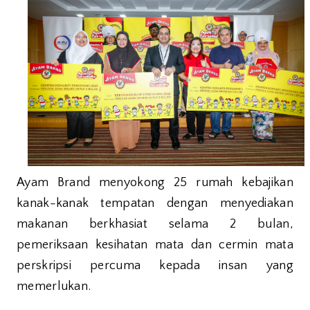
Ayam Brand menyokong 25 rumah kebajikan
kanak-kanak tempatan dengan menyediakan
makanan berkhasiat selama 2 bulan,
pemeriksaan kesihatan mata dan cermin mata
perskripsi percuma kepada insan yang
memerlukan.