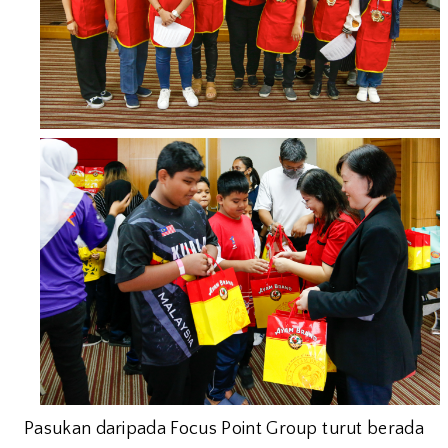
Pasukan daripada Focus Point Group turut berada