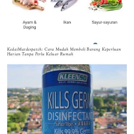
KedaiMatdespatch: Cara Mudah Membeli Barang Keperluan
Harian Tanpa Perlu Keluar Rumah