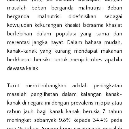
masalah beban berganda malnutrisi. Beban
berganda malnutrisi didefinisikan sebagai
kewujudan kekurangan khasiat bersama khasiat
berlebihan dalam populasi yang sama dan
merentasi jangka hayat. Dalam bahasa mudah,
kanak-kanak yang kurang mendapat makanan
berkhasiat berisiko untuk menjadi obes apabila
dewasa kelak.
Turut membimbangkan adalah peningkatan
masalah penglihatan dalam kalangan kanak-
kanak di negara ini dengan prevalens miopia atau
rabun jauh bagi kanak-kanak berusia 7 tahun
meningkat sebanyak 9.8% kepada 34.4% pada