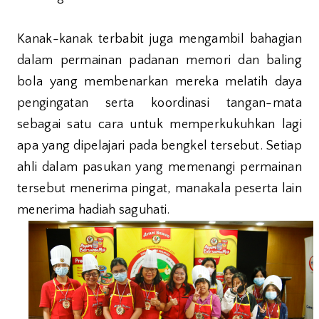
Kanak-kanak terbabit juga mengambil bahagian
dalam permainan padanan memori dan baling
bola yang membenarkan mereka melatih daya
pengingatan serta koordinasi tangan-mata
sebagai satu cara untuk memperkukuhkan lagi
apa yang dipelajari pada bengkel tersebut. Setiap
ahli dalam pasukan yang memenangi permainan
tersebut menerima pingat, manakala peserta lain
menerima hadiah saguhati.