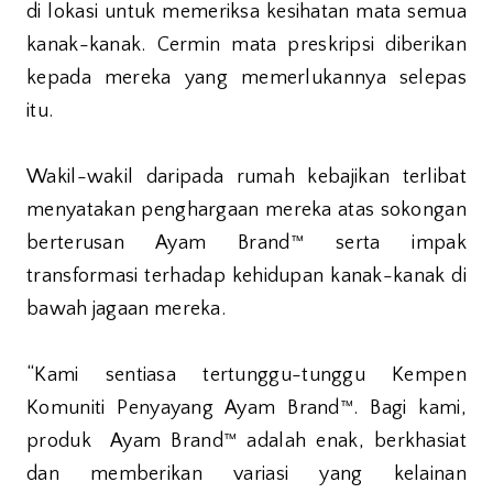
di lokasi untuk memeriksa kesihatan mata semua
kanak-kanak. Cermin mata preskripsi diberikan
kepada mereka yang memerlukannya selepas
itu.
Wakil-wakil daripada rumah kebajikan terlibat
menyatakan penghargaan mereka atas sokongan
berterusan Ayam Brand™ serta impak
transformasi terhadap kehidupan kanak-kanak di
bawah jagaan mereka.
“Kami sentiasa tertunggu-tunggu Kempen
Komuniti Penyayang Ayam Brand™. Bagi kami,
produk Ayam Brand™ adalah enak, berkhasiat
dan memberikan variasi yang kelainan