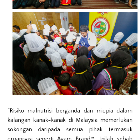
“Risiko malnutrisi berganda dan miopia dalam
kalangan kanak-kanak di Malaysia memerlukan
sokongan daripada semua pihak termasuk
organisasi seperti Ayam Brand™. Inilah sebab