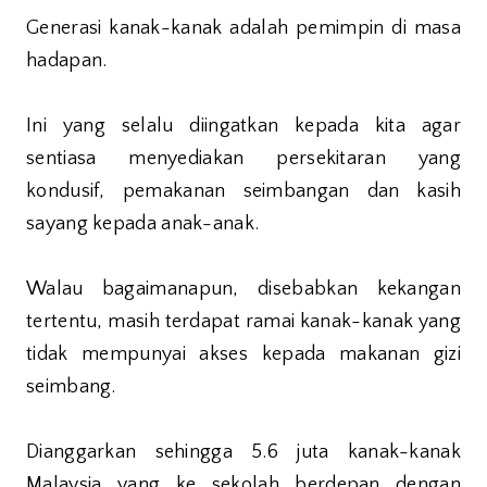
Generasi kanak-kanak adalah pemimpin di masa
hadapan.
Ini yang selalu diingatkan kepada kita agar
sentiasa menyediakan persekitaran yang
kondusif, pemakanan seimbangan dan kasih
sayang kepada anak-anak.
Walau bagaimanapun, disebabkan kekangan
tertentu, masih terdapat ramai kanak-kanak yang
tidak mempunyai akses kepada makanan gizi
seimbang.
Dianggarkan sehingga 5.6 juta kanak-kanak
Malaysia yang ke sekolah berdepan dengan