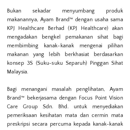
Bukan sekadar menyumbang produk
makanannya, Ayam Brand™ dengan usaha sama
KPJ Healthcare Berhad (KPJ Healthcare) akan
mengadakan bengkel pemakanan sihat bagi
membimbing kanak-kanak mengenai pilihan
makanan yang lebih berkhasiat berdasarkan
konsep 3S (Suku-suku Separuh) Pinggan Sihat
Malaysia.
Bagi menangani masalah penglihatan, Ayam
Brand™ bekerjasama dengan Focus Point Vision
Care Group Sdn. Bhd. untuk menyediakan
pemeriksaan kesihatan mata dan cermin mata
preskripsi secara percuma kepada kanak-kanak