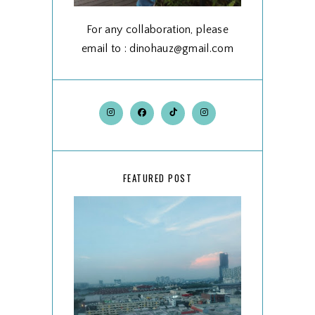
For any collaboration, please
email to : dinohauz@gmail.com
FEATURED POST