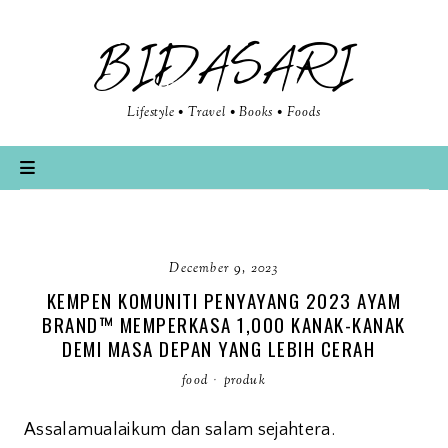
BIDASARI
Lifestyle • Travel • Books • Foods
December 9, 2023
KEMPEN KOMUNITI PENYAYANG 2023 AYAM
BRAND™ MEMPERKASA 1,000 KANAK-KANAK
DEMI MASA DEPAN YANG LEBIH CERAH
food
·
produk
Assalamualaikum dan salam sejahtera.