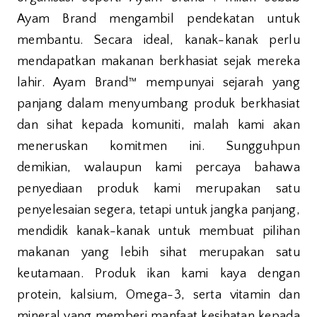
Ayam Brand mengambil pendekatan untuk
membantu. Secara ideal, kanak-kanak perlu
mendapatkan makanan berkhasiat sejak mereka
lahir. Ayam Brand™ mempunyai sejarah yang
panjang dalam menyumbang produk berkhasiat
dan sihat kepada komuniti, malah kami akan
meneruskan komitmen ini. Sungguhpun
demikian, walaupun kami percaya bahawa
penyediaan produk kami merupakan satu
penyelesaian segera, tetapi untuk jangka panjang,
mendidik kanak-kanak untuk membuat pilihan
makanan yang lebih sihat merupakan satu
keutamaan. Produk ikan kami kaya dengan
protein, kalsium, Omega-3, serta vitamin dan
mineral yang memberi manfaat kesihatan kepada