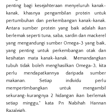
penting bagi kesejahteraan menyeluruh kanak-
kanak, khasnya pengambilan protein untuk
pertumbuhan dan perkembangan kanak-kanak.
Antara sumber protein yang baik adalah ikan
berlemak seperti tuna, saba, sardin dan mackerel
yang mengandungi sumber Omega-3 yang baik,
yang penting untuk perkembangan otak dan
kesihatan mata kanak-kanak. Memandangkan
tubuh tidak boleh menghasilkan Omega-3, kita
perlu mendapatkannya daripada sumber
makanan. Setiap individu perlu
mempertimbangkan untuk mengambil
sekurang-kurangnya 2 hidangan ikan berlemak
setiap minggu," kata Pn Nabihah Hannan
Razaleigh.