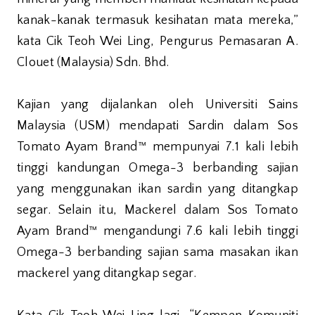
kanak-kanak termasuk kesihatan mata mereka,”
kata Cik Teoh Wei Ling, Pengurus Pemasaran A.
Clouet (Malaysia) Sdn. Bhd.
Kajian yang dijalankan oleh Universiti Sains
Malaysia (USM) mendapati Sardin dalam Sos
Tomato Ayam Brand™ mempunyai 7.1 kali lebih
tinggi kandungan Omega-3 berbanding sajian
yang menggunakan ikan sardin yang ditangkap
segar. Selain itu, Mackerel dalam Sos Tomato
Ayam Brand™ mengandungi 7.6 kali lebih tinggi
Omega-3 berbanding sajian sama masakan ikan
mackerel yang ditangkap segar.