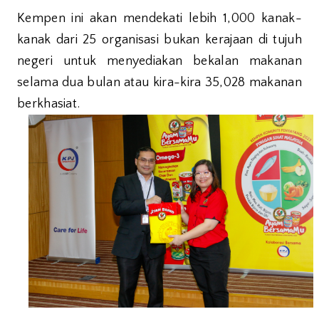
Kempen ini akan mendekati lebih 1,000 kanak-
kanak dari 25 organisasi bukan kerajaan di tujuh
negeri untuk menyediakan bekalan makanan
selama dua bulan atau kira-kira 35,028 makanan
berkhasiat.