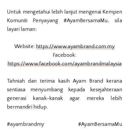
Untuk mengetahui lebih lanjut mengenai Kempen
Komuniti Penyayang #AyamBersamaMu, sila
layari laman:
Website:
https://www.ayambrand.com.my
Facebook:
https://www.facebook.com/ayambrandmalaysia
Tahniah dan terima kasih Ayam Brand kerana
sentiasa menyumbang kepada kesejahteraan
generasi kanak-kanak agar mereka lebih
bermandiri hidup.
#ayambrandmy #AyamBersamaMu