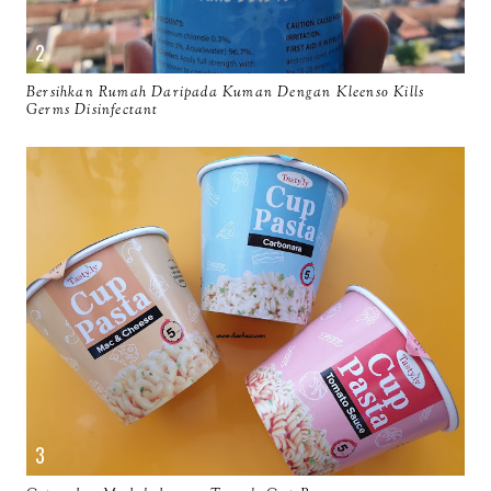
Bersihkan Rumah Daripada Kuman Dengan Kleenso Kills
Germs Disinfectant