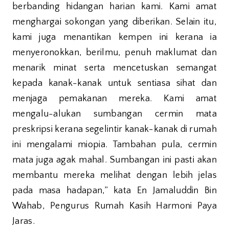
berbanding hidangan harian kami. Kami amat
menghargai sokongan yang diberikan. Selain itu,
kami juga menantikan kempen ini kerana ia
menyeronokkan, berilmu, penuh maklumat dan
menarik minat serta mencetuskan semangat
kepada kanak-kanak untuk sentiasa sihat dan
menjaga pemakanan mereka. Kami amat
mengalu-alukan sumbangan cermin mata
preskripsi kerana segelintir kanak-kanak di rumah
ini mengalami miopia. Tambahan pula, cermin
mata juga agak mahal. Sumbangan ini pasti akan
membantu mereka melihat dengan lebih jelas
pada masa hadapan,” kata En Jamaluddin Bin
Wahab, Pengurus Rumah Kasih Harmoni Paya
Jaras.