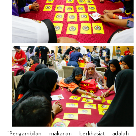
“Pengambilan makanan berkhasiat adalah