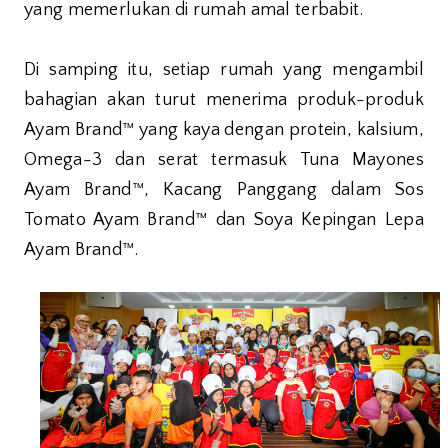
yang memerlukan di rumah amal terbabit.
Di samping itu, setiap rumah yang mengambil
bahagian akan turut menerima produk-produk
Ayam Brand™ yang kaya dengan protein, kalsium,
Omega-3 dan serat termasuk Tuna Mayones
Ayam Brand™, Kacang Panggang dalam Sos
Tomato Ayam Brand™ dan Soya Kepingan Lepa
Ayam Brand™.