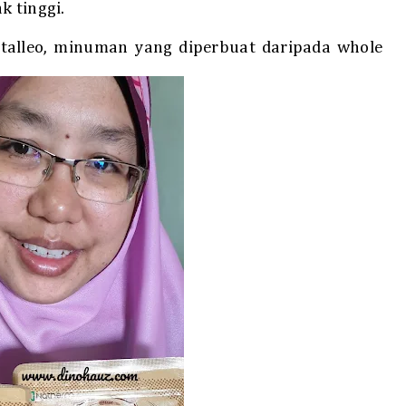
k tinggi.
talleo, minuman yang diperbuat daripada whole