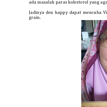
ada masalah paras kolesterol yang aga
Jadinya den happy dapat mencuba Vi
grain.