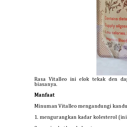
Rasa Vitalleo ini elok tekak den 
biasanya.
Manfaat
Minuman Vitalleo mengandungi kandun
1. mengurangkan kadar kolesterol (ini