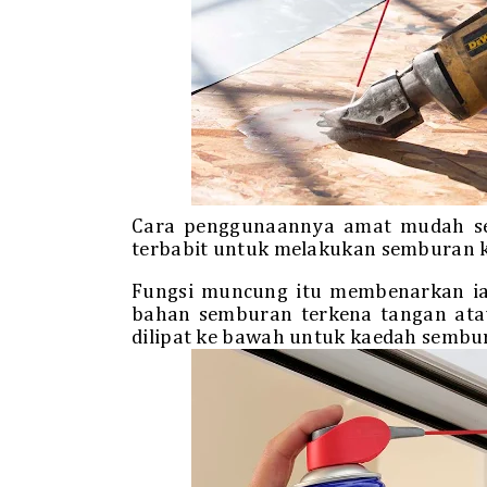
Cara penggunaannya amat mudah s
terbabit untuk melakukan semburan k
Fungsi muncung itu membenarkan ia 
bahan semburan terkena tangan ata
dilipat ke bawah untuk kaedah sembur