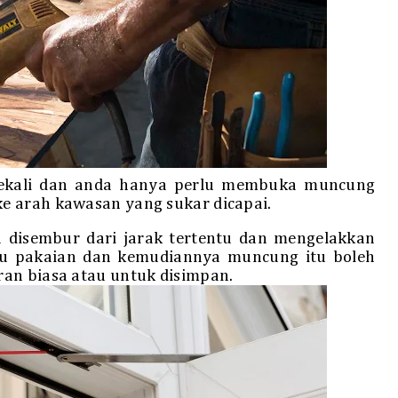
ekali dan anda hanya perlu membuka muncung
e arah kawasan yang sukar dicapai.
disembur dari jarak tertentu dan mengelakkan
u pakaian dan kemudiannya muncung itu boleh
an biasa atau untuk disimpan.