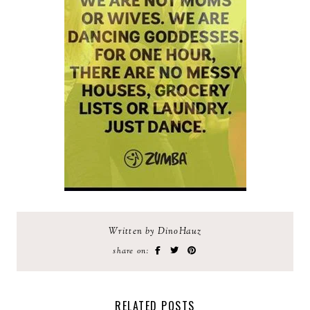
Written by DinoHauz
share on:
RELATED POSTS