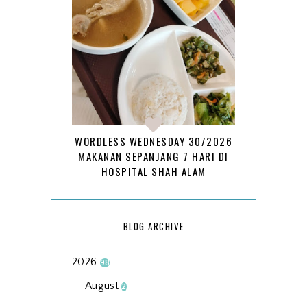
WORDLESS WEDNESDAY 30/2026
MAKANAN SEPANJANG 7 HARI DI
HOSPITAL SHAH ALAM
BLOG ARCHIVE
2026
98
August
2