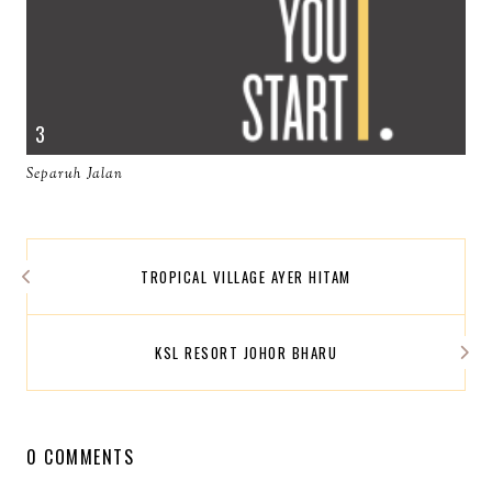
Separuh Jalan
TROPICAL VILLAGE AYER HITAM
KSL RESORT JOHOR BHARU
0 COMMENTS