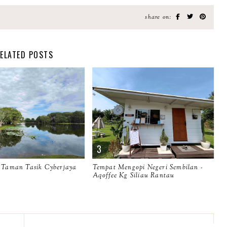
share on:
ELATED POSTS
i Taman Tasik Cyberjaya
Tempat Mengopi Negeri Sembilan -
Aqoffee Kg Siliau Rantau