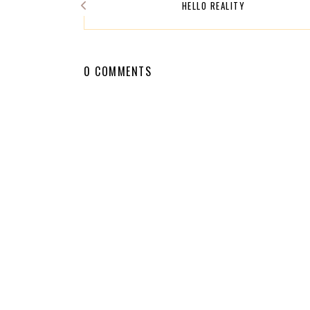
HELLO REALITY
0 COMMENTS