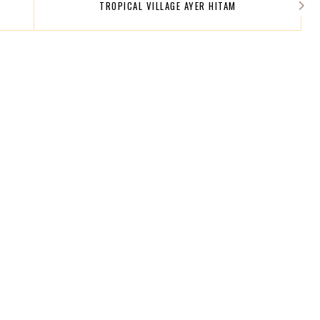
TROPICAL VILLAGE AYER HITAM