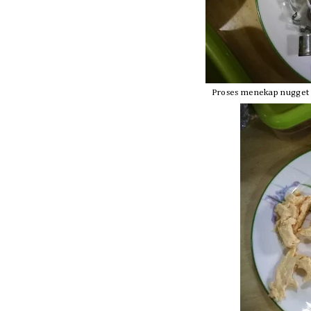
Proses menekap nugget o