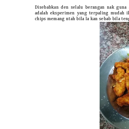
Disebabkan den selalu berangan nak guna 
adalah eksperimen yang terpaling mudah i
chips memang ntah bila la kan sebab bila ten