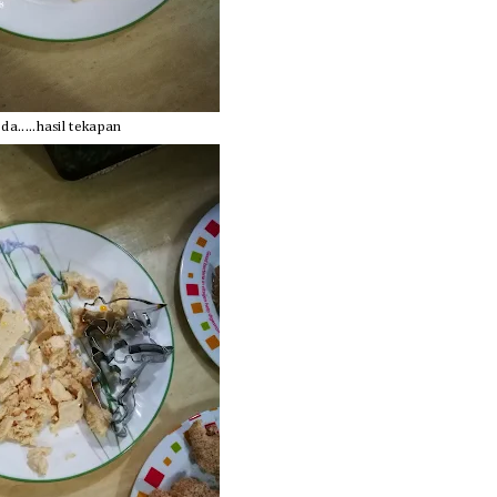
da.....hasil tekapan