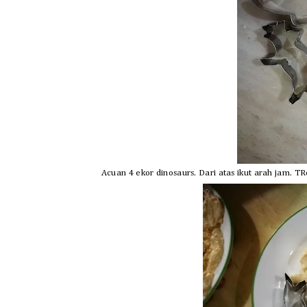
Acuan 4 ekor dinosaurs. Dari atas ikut arah jam. TR