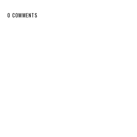
0 COMMENTS