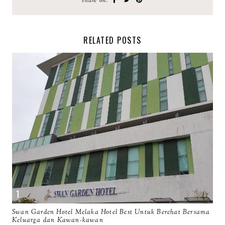
share on:
RELATED POSTS
Swan Garden Hotel Melaka Hotel Best Untuk Berehat Bersama
Keluarga dan Kawan-kawan