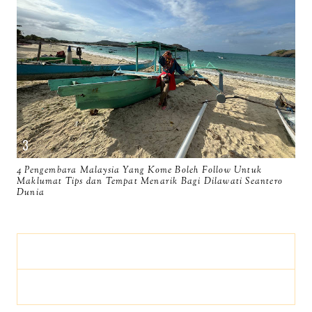
4 Pengembara Malaysia Yang Kome Boleh Follow Untuk
Maklumat Tips dan Tempat Menarik Bagi Dilawati Seantero
Dunia