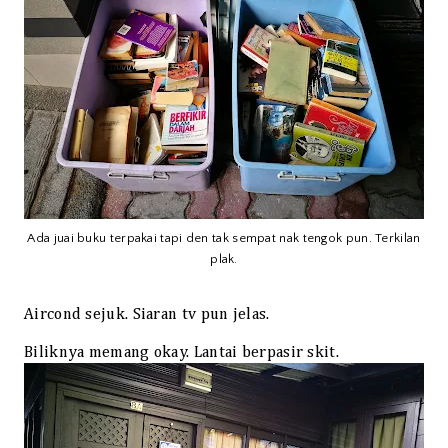
Ada juai buku terpakai tapi den tak sempat nak tengok pun. Terkilan
plak.
Aircond sejuk. Siaran tv pun jelas.
Biliknya memang okay. Lantai berpasir skit.