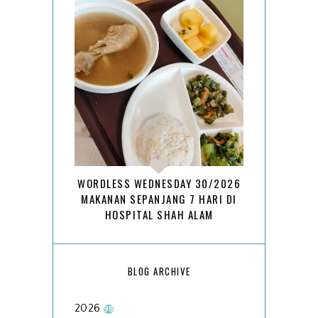
WORDLESS WEDNESDAY 30/2026
MAKANAN SEPANJANG 7 HARI DI
HOSPITAL SHAH ALAM
BLOG ARCHIVE
2026
98