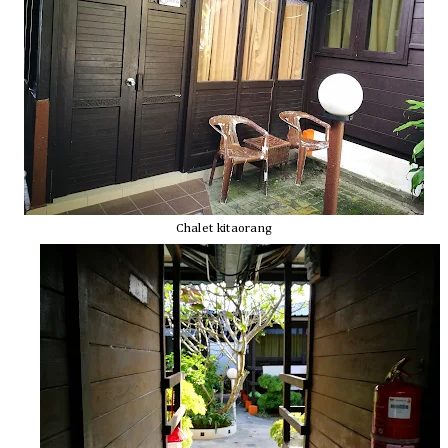
Chalet kitaorang