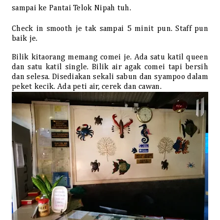
sampai ke Pantai Telok Nipah tuh.
Check in smooth je tak sampai 5 minit pun. Staff pun
baik je.
Bilik kitaorang memang comei je. Ada satu katil queen
dan satu katil single. Bilik air agak comei tapi bersih
dan selesa. Disediakan sekali sabun dan syampoo dalam
peket kecik. Ada peti air, cerek dan cawan.