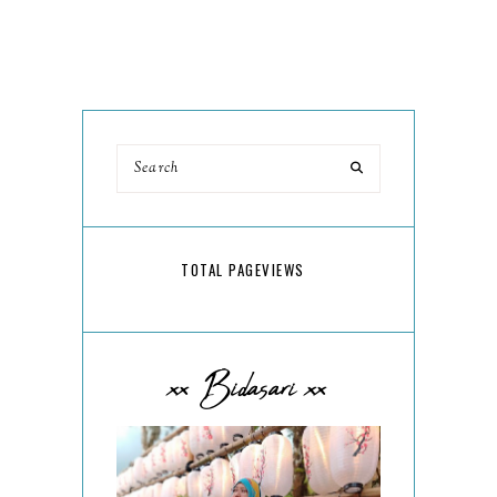
TOTAL PAGEVIEWS
xx Bidasari xx