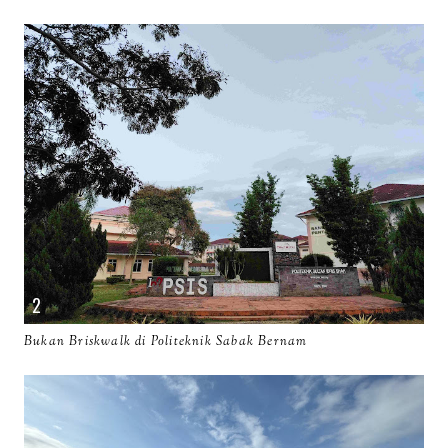
Bukan Briskwalk di Politeknik Sabak Bernam