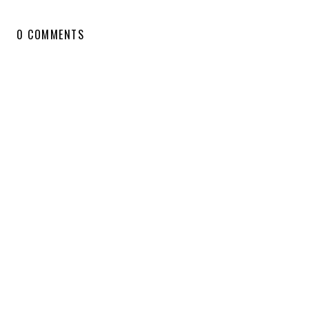
0 COMMENTS