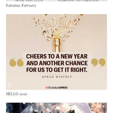
Fabulous February
HELLO 2020