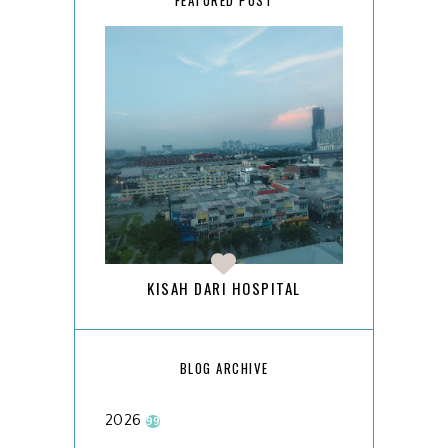
FEATURED POST
KISAH DARI HOSPITAL
BLOG ARCHIVE
2026
99