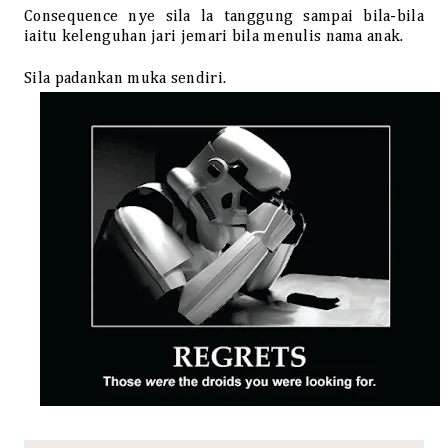
Consequence nye sila la tanggung sampai bila-bila
iaitu kelenguhan jari jemari bila menulis nama anak.
Sila padankan muka sendiri.