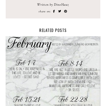
Written by DinoHauz
share on:
RELATED POSTS