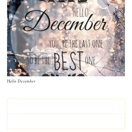
Hello December