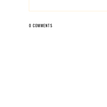
0 COMMENTS