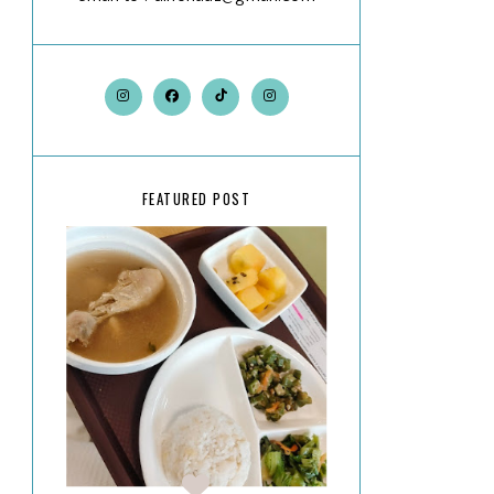
FEATURED POST