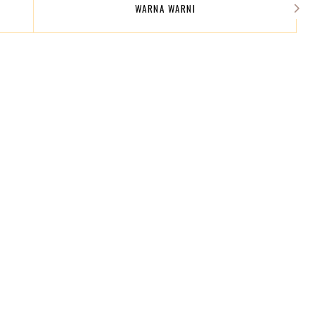
WARNA WARNI