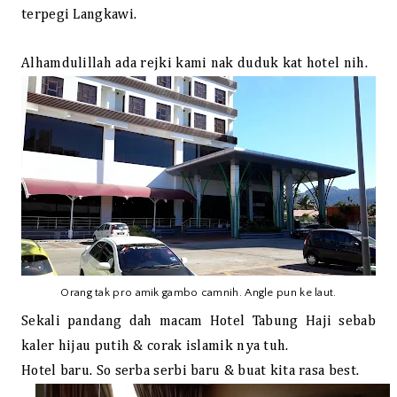
terpegi Langkawi.
Alhamdulillah ada rejki kami nak duduk kat hotel nih.
Orang tak pro amik gambo camnih. Angle pun ke laut.
Sekali pandang dah macam Hotel Tabung Haji sebab
kaler hijau putih & corak islamik nya tuh.
Hotel baru. So serba serbi baru & buat kita rasa best.