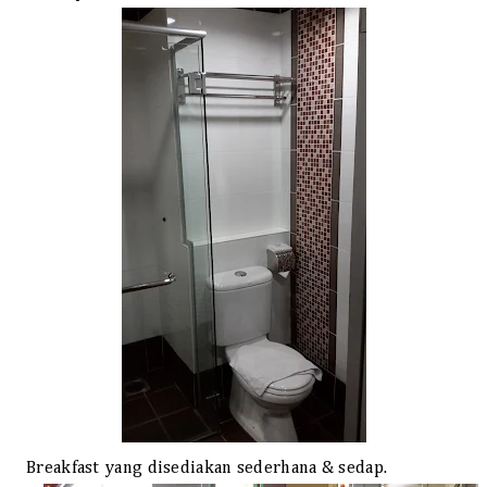
Breakfast yang disediakan sederhana & sedap.