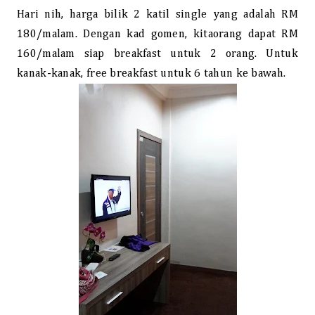
Hari nih, harga bilik 2 katil single yang adalah RM
180/malam. Dengan kad gomen, kitaorang dapat RM
160/malam siap breakfast untuk 2 orang. Untuk
kanak-kanak, free breakfast untuk 6 tahun ke bawah.