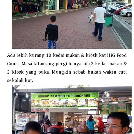
Ada lebih kurang 10 kedai makan & kiosk kat HiG Food
Court. Masa kitaorang pergi hanya ada 2 kedai makan &
2 kiosk yang buka. Mungkin sebab bukan waktu cuti
sekolah kot.