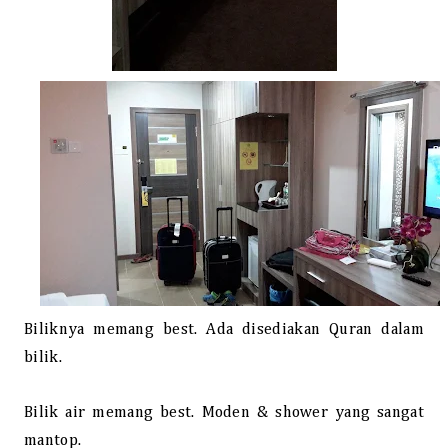
Biliknya memang best. Ada disediakan Quran dalam
bilik.
Bilik air memang best. Moden & shower yang sangat
mantop.