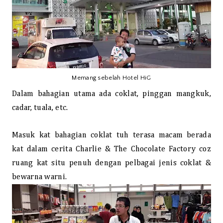
Memang sebelah Hotel HiG
Dalam bahagian utama ada coklat, pinggan mangkuk,
cadar, tuala, etc.
Masuk kat bahagian coklat tuh terasa macam berada
kat dalam cerita Charlie & The Chocolate Factory coz
ruang kat situ penuh dengan pelbagai jenis coklat &
bewarna warni.