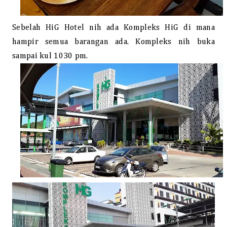
Sebelah HiG Hotel nih ada Kompleks HiG di mana
hampir semua barangan ada. Kompleks nih buka
sampai kul 1030 pm.