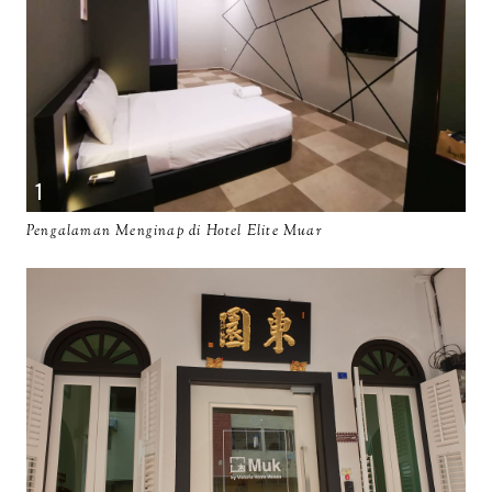
Pengalaman Menginap di Hotel Elite Muar