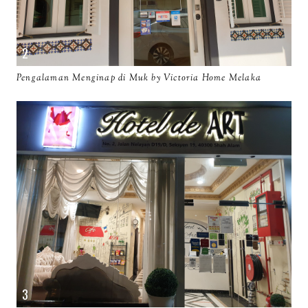
Pengalaman Menginap di Muk by Victoria Home Melaka