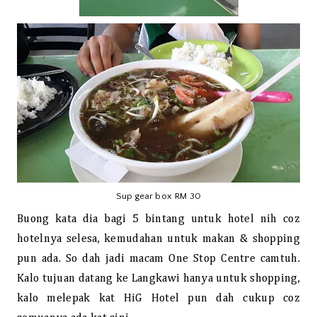
Sup gear box RM 30
Buong kata dia bagi 5 bintang untuk hotel nih coz
hotelnya selesa, kemudahan untuk makan & shopping
pun ada. So dah jadi macam One Stop Centre camtuh.
Kalo tujuan datang ke Langkawi hanya untuk shopping,
kalo melepak kat HiG Hotel pun dah cukup coz