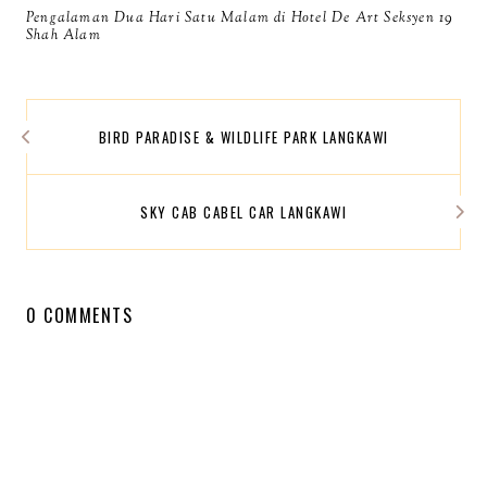
Pengalaman Dua Hari Satu Malam di Hotel De Art Seksyen 19
Shah Alam
BIRD PARADISE & WILDLIFE PARK LANGKAWI
SKY CAB CABEL CAR LANGKAWI
0 COMMENTS