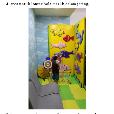
4. area untuk lontar bola masuk dalam jaring;