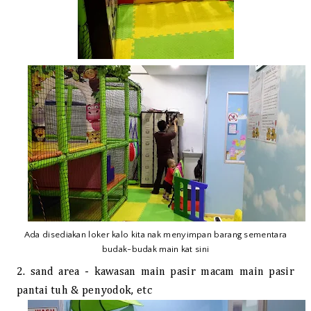
Ada disediakan loker kalo kita nak menyimpan barang sementara
budak-budak main kat sini
2. sand area - kawasan main pasir macam main pasir
pantai tuh & penyodok, etc