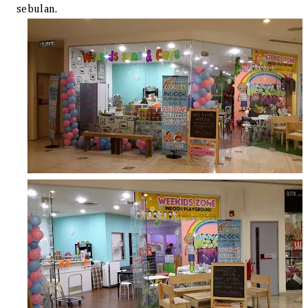
sebulan.