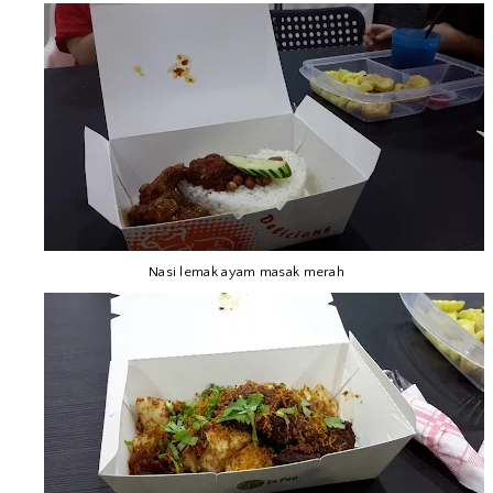
Nasi lemak ayam masak merah