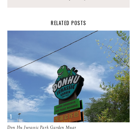
RELATED POSTS
Don Hu Jurassic Park Garden Muar