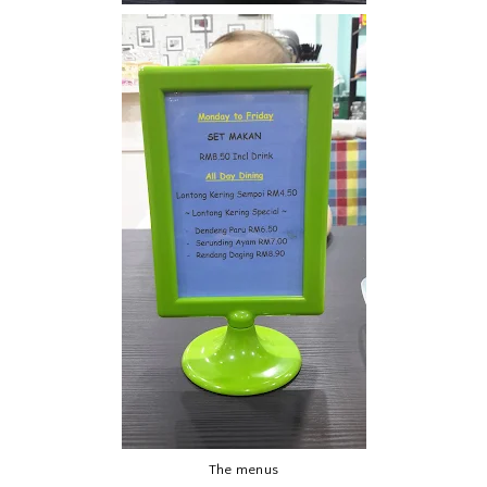
The menus