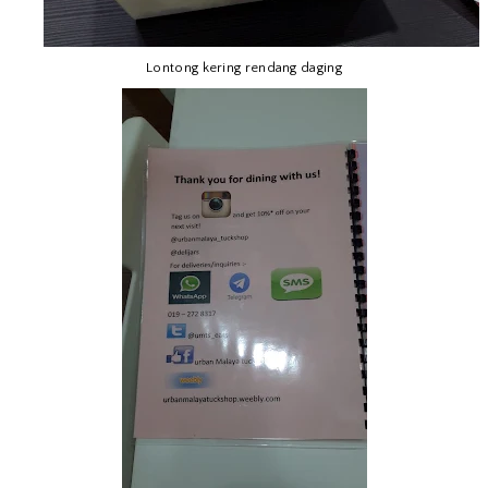
Lontong kering rendang daging