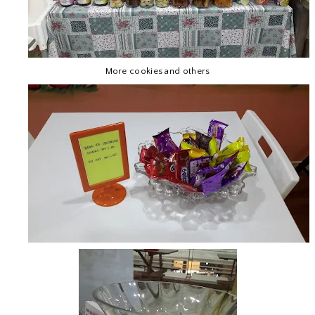
More cookies and others