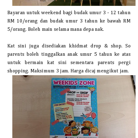
Bayaran untuk weekend bagi budak umur 3 - 12 tahun
RM 10/orang dan budak umur 3 tahun ke bawah RM
5/orang. Boleh main selama mana depa nak.
Kat sini juga disediakan khidmat drop & shop. So
parents boleh tinggalkan anak umur 5 tahun ke atas
untuk bermain kat sini sementara parents pergi
shopping. Maksimum 3 jam. Harga dicaj mengikut jam.