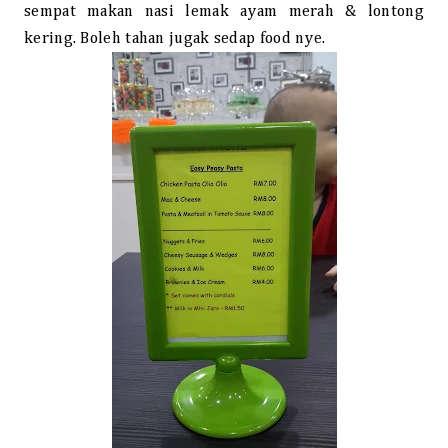
sempat makan nasi lemak ayam merah & lontong
kering. Boleh tahan jugak sedap food nye.