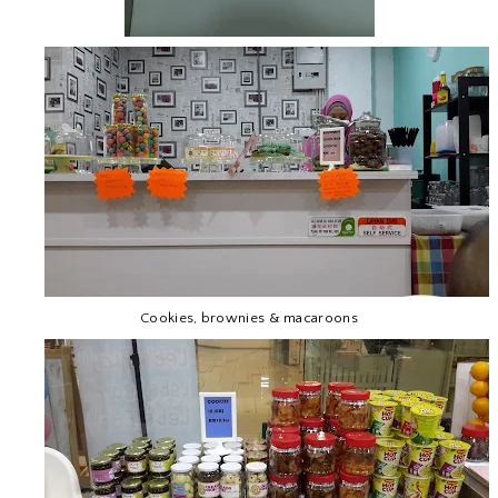
Cookies, brownies & macaroons