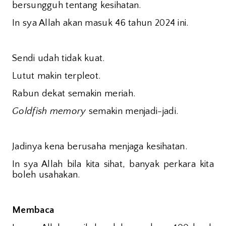
bersungguh tentang kesihatan.
In sya Allah akan masuk 46 tahun 2024 ini.
Sendi udah tidak kuat.
Lutut makin terpleot.
Rabun dekat semakin meriah.
Goldfish memory
semakin menjadi-jadi.
Jadinya kena berusaha menjaga kesihatan.
In sya Allah bila kita sihat, banyak perkara kita
boleh usahakan.
Membaca