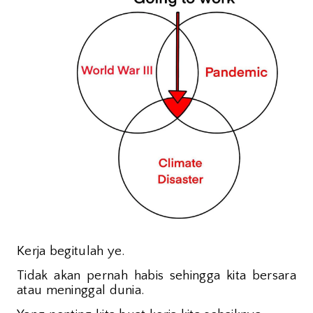
Kerja begitulah ye.
Tidak akan pernah habis sehingga kita bersara
atau meninggal dunia.