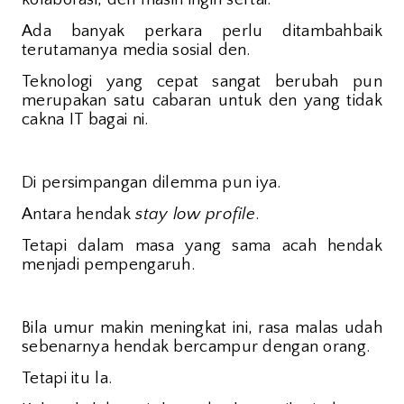
Ada banyak perkara perlu ditambahbaik
terutamanya media sosial den.
Teknologi yang cepat sangat berubah pun
merupakan satu cabaran untuk den yang tidak
cakna IT bagai ni.
Di persimpangan dilemma pun iya.
Antara hendak
stay low profile
.
Tetapi dalam masa yang sama acah hendak
menjadi pempengaruh.
Bila umur makin meningkat ini, rasa malas udah
sebenarnya hendak bercampur dengan orang.
Tetapi itu la.