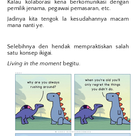
Kalau kolaborasi kena berkomunikasi dengan
pemilik jenama, pegawai pemasaran, etc.
Jadinya kita tengok la kesudahannya macam
mana nanti ye.
Selebihnya den hendak mempraktiskan salah
satu konsep ikigai.
Living in the moment
begitu.