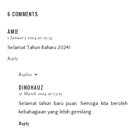
6 COMMENTS
AMIE
1 January 2024 at 12:33
Selamat Tahun Baharu 2024!
Reply
Replies
DINOHAUZ
17 March 2024 at 13:15
Selamat tahun baru puan. Semoga kita beroleh
kebahagiaan yang lebih gemilang
Reply