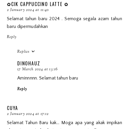
✿CIK CAPPUCCINO LATTE ✿
2 January 2024 at 11:40
Selamat tahun baru 2024 . Semoga segala azam tahun
baru dipermudahkan
Reply
Replies
DINOHAUZ
17 March 2024 at 13:16
Aminnnnn. Selamat tahun baru
Reply
CUYA
2 January 2024 at 17:12
Selamat Tahun Baru kak... Moga apa yang akak impikan