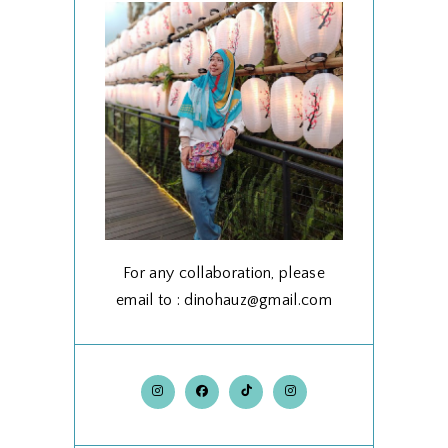
For any collaboration, please
email to : dinohauz@gmail.com