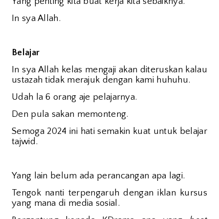
Yang penting kita buat kerja kita sebaiknya.
In sya Allah.
Belajar
In sya Allah kelas mengaji akan diteruskan kalau
ustazah tidak merajuk dengan kami huhuhu.
Udah la 6 orang aje pelajarnya.
Den pula sakan memonteng.
Semoga 2024 ini hati semakin kuat untuk belajar
tajwid.
Yang lain belum ada perancangan apa lagi.
Tengok nanti terpengaruh dengan iklan kursus
yang mana di media sosial.