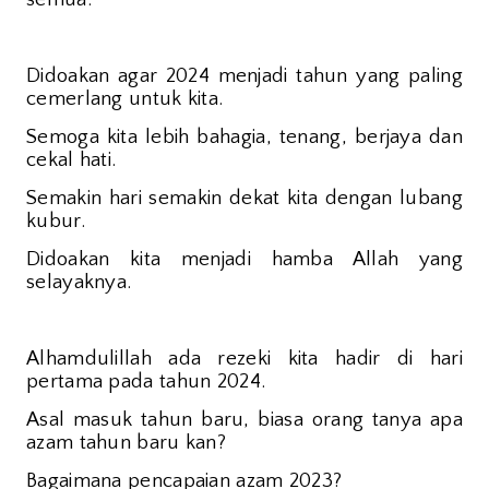
Didoakan agar 2024 menjadi tahun yang paling
cemerlang untuk kita.
Semoga kita lebih bahagia, tenang, berjaya dan
cekal hati.
Semakin hari semakin dekat kita dengan lubang
kubur.
Didoakan kita menjadi hamba Allah yang
selayaknya.
Alhamdulillah ada rezeki kita hadir di hari
pertama pada tahun 2024.
Asal masuk tahun baru, biasa orang tanya apa
azam tahun baru kan?
Bagaimana pencapaian azam 2023?