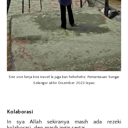
Site visit kerja kira travel la juga kan hehehehe. Pemantauan Sungai
Selangor akhir Disember 2023 lepas
Kolaborasi
In sya Allah sekiranya masih ada rezeki
kolaborasi, den masih ingin sertai.