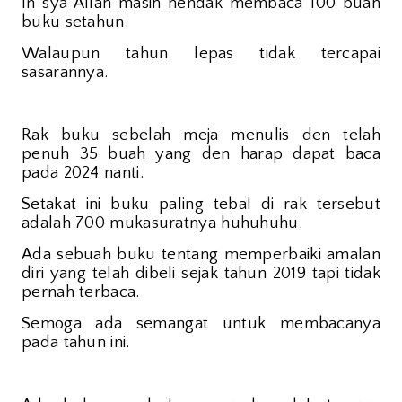
In sya Allah masih hendak membaca 100 buah
buku setahun.
Walaupun tahun lepas tidak tercapai
sasarannya.
Rak buku sebelah meja menulis den telah
penuh 35 buah yang den harap dapat baca
pada 2024 nanti.
Setakat ini buku paling tebal di rak tersebut
adalah 700 mukasuratnya huhuhuhu.
Ada sebuah buku tentang memperbaiki amalan
diri yang telah dibeli sejak tahun 2019 tapi tidak
pernah terbaca.
Semoga ada semangat untuk membacanya
pada tahun ini.