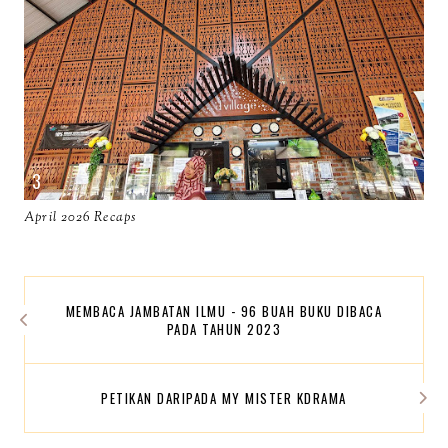
April 2026 Recaps
MEMBACA JAMBATAN ILMU - 96 BUAH BUKU DIBACA
PADA TAHUN 2023
PETIKAN DARIPADA MY MISTER KDRAMA