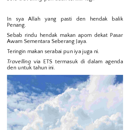
In sya Allah yang pasti den hendak balik
Penang.
Sebab rindu hendak makan apom dekat Pasar
Awam Sementara Seberang Jaya.
Teringin makan serabai pun iya juga ni.
Travelling
via ETS termasuk di dalam agenda
den untuk tahun ini.