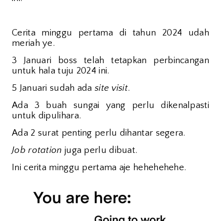
Cerita minggu pertama di tahun 2024 udah
meriah ye.
3 Januari boss telah tetapkan perbincangan
untuk hala tuju 2024 ini.
5 Januari sudah ada
site visit
.
Ada 3 buah sungai yang perlu dikenalpasti
untuk dipulihara.
Ada 2 surat penting perlu dihantar segera.
Job rotation
juga perlu dibuat.
Ini cerita minggu pertama aje hehehehehe.