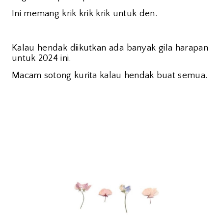
Ini memang krik krik krik untuk den.
Kalau hendak diikutkan ada banyak gila harapan
untuk 2024 ini.
Macam sotong kurita kalau hendak buat semua.