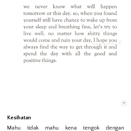
Kesihatan
Mahu tidak mahu kena tengok dengan