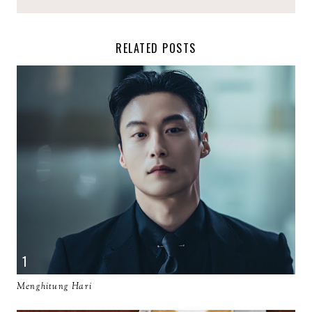
RELATED POSTS
Menghitung Hari