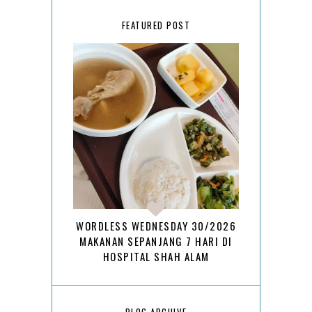
FEATURED POST
WORDLESS WEDNESDAY 30/2026
MAKANAN SEPANJANG 7 HARI DI
HOSPITAL SHAH ALAM
BLOG ARCHIVE