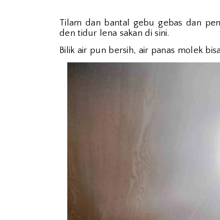
Tilam dan bantal gebu gebas dan pe
den tidur lena sakan di sini.
Bilik air pun bersih, air panas molek b