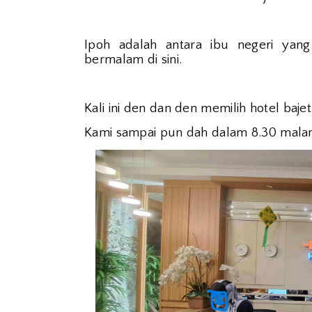
Ipoh adalah antara ibu negeri yang
bermalam di sini.
Kali ini den dan den memilih hotel ba
Kami sampai pun dah dalam 8.30 malam