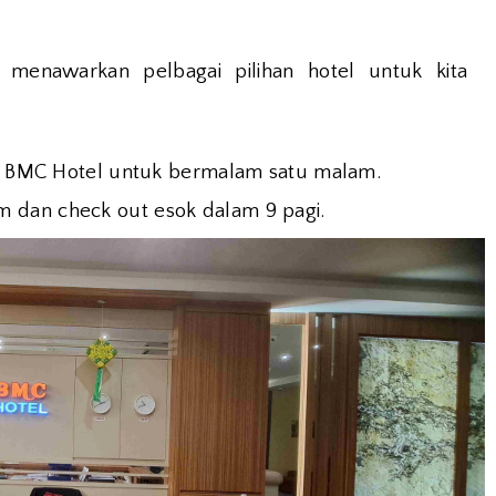
 menawarkan pelbagai pilihan hotel untuk kita
jet BMC Hotel untuk bermalam satu malam.
 dan check out esok dalam 9 pagi.