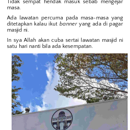
Tidak sempat hendak masuk sebab mengejar
masa.
Ada lawatan percuma pada masa-masa yang
ditetapkan kalau ikut
banner
yang ada di pagar
masjid ni.
In sya Allah akan cuba sertai lawatan masjid ni
satu hari nanti bila ada kesempatan.