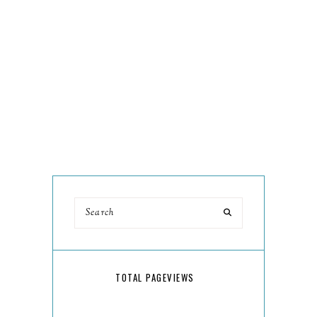
TOTAL PAGEVIEWS