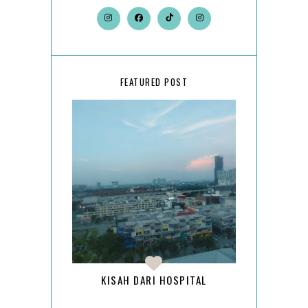
FEATURED POST
KISAH DARI HOSPITAL