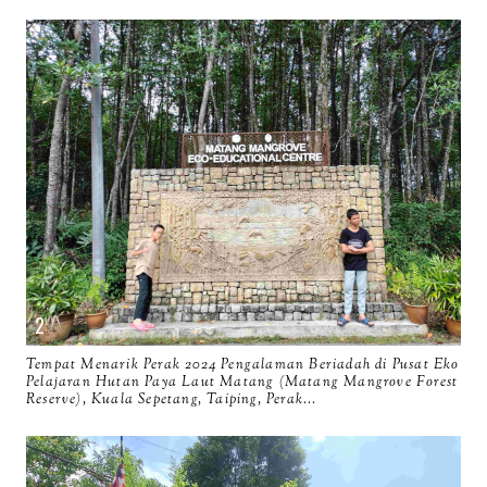
Tempat Menarik Perak 2024 Pengalaman Beriadah di Pusat Eko
Pelajaran Hutan Paya Laut Matang (Matang Mangrove Forest
Reserve), Kuala Sepetang, Taiping, Perak...