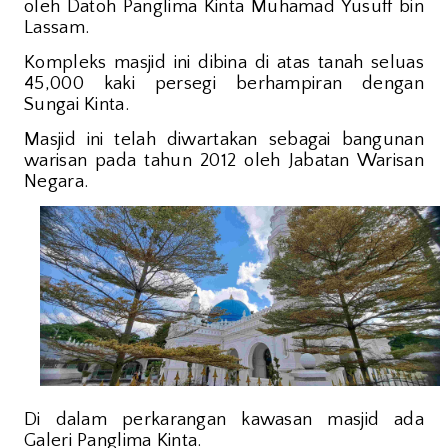
oleh Datoh Panglima Kinta Muhamad Yusuff bin
Lassam.
Kompleks masjid ini dibina di atas tanah seluas
45,000 kaki persegi berhampiran dengan
Sungai Kinta.
Masjid ini telah diwartakan sebagai bangunan
warisan pada tahun 2012 oleh Jabatan Warisan
Negara.
Di dalam perkarangan kawasan masjid ada
Galeri Panglima Kinta.