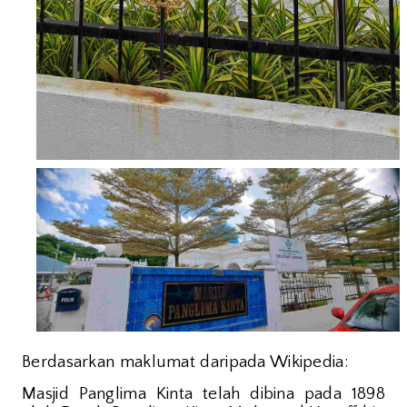
Berdasarkan maklumat daripada Wikipedia:
Masjid Panglima Kinta telah dibina pada 1898