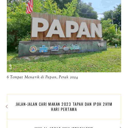
6 Tempat Menarik di Papan, Perak 2024
JALAN-JALAN CARI MAKAN 2023 TAPAH DAN IPOH 2H1M
HARI PERTAMA