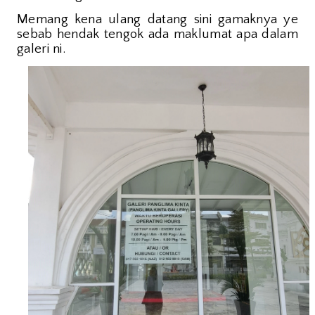
Memang kena ulang datang sini gamaknya ye
sebab hendak tengok ada maklumat apa dalam
galeri ni.