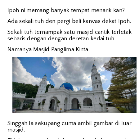
Ipoh ni memang banyak tempat menarik kan?
Ada sekali tuh den pergi beli kanvas dekat Ipoh.
Sekali tuh ternampak satu masjid cantik terletak
sebaris dengan dengan deretan kedai tuh.
Namanya
Masjid Panglima Kinta.
Singgah la sekupang cuma ambil gambar di luar
masjid.