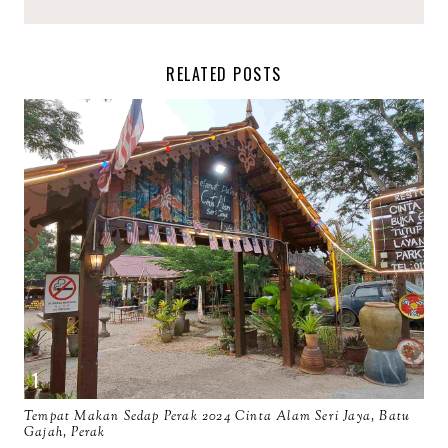
RELATED POSTS
Tempat Makan Sedap Perak 2024 Cinta Alam Seri Jaya, Batu
Gajah, Perak