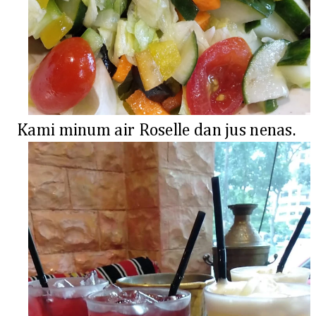
Kami minum air Roselle dan jus nenas.