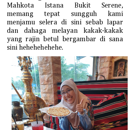
Mahkota Istana Bukit Serene,
memang tepat sungguh kami
menjamu selera di sini sebab lapar
dan dahaga melayan kakak-kakak
yang rajin betul bergambar di sana
sini hehehehehehe.