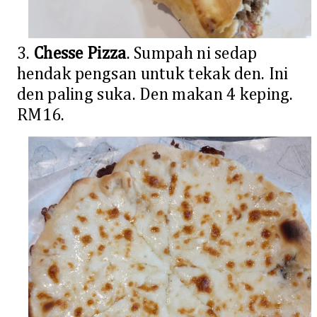
3.
Chesse Pizza
. Sumpah ni sedap
hendak pengsan untuk tekak den. Ini
den paling suka. Den makan 4 keping.
RM16.