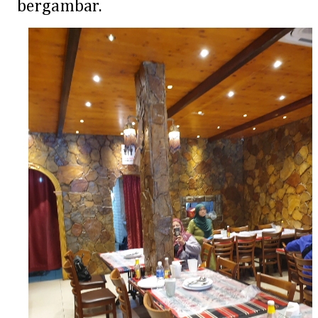
bergambar.