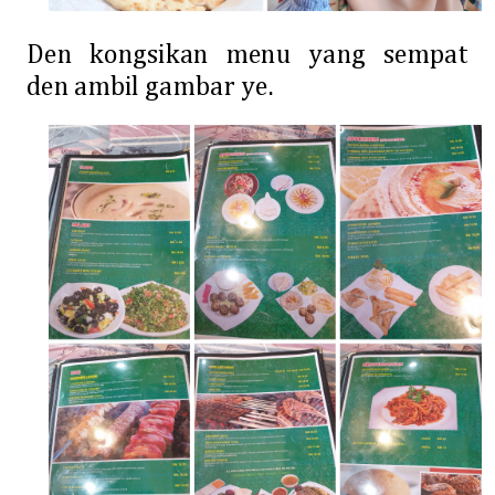
Den kongsikan menu yang sempat
den ambil gambar ye.