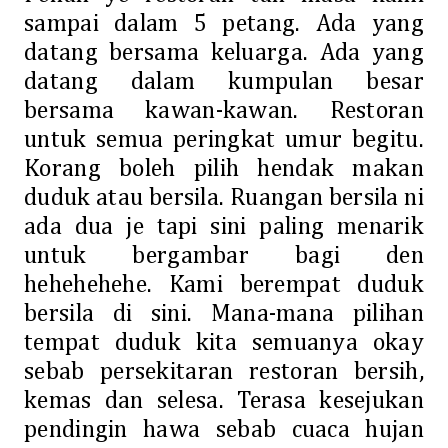
sampai dalam 5 petang. Ada yang
datang bersama keluarga. Ada yang
datang dalam kumpulan besar
bersama kawan-kawan. Restoran
untuk semua peringkat umur begitu.
Korang boleh pilih hendak makan
duduk atau bersila. Ruangan bersila ni
ada dua je tapi sini paling menarik
untuk bergambar bagi den
hehehehehe. Kami berempat duduk
bersila di sini. Mana-mana pilihan
tempat duduk kita semuanya okay
sebab persekitaran restoran bersih,
kemas dan selesa. Terasa kesejukan
pendingin hawa sebab cuaca hujan