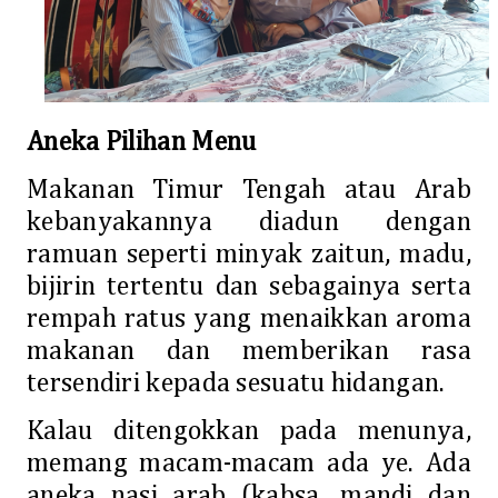
Aneka Pilihan Menu
Makanan Timur Tengah atau Arab
kebanyakannya diadun dengan
ramuan seperti minyak zaitun, madu,
bijirin tertentu dan sebagainya serta
rempah ratus yang menaikkan aroma
makanan dan memberikan rasa
tersendiri kepada sesuatu hidangan.
Kalau ditengokkan pada menunya,
memang macam-macam ada ye. Ada
aneka nasi arab (kabsa, mandi dan