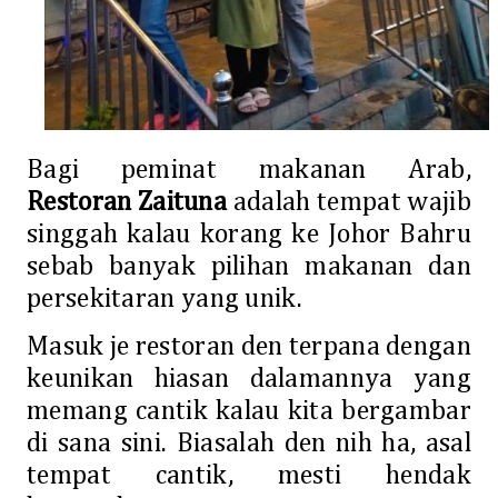
Bagi peminat makanan Arab,
Restoran Zaituna
adalah tempat wajib
singgah kalau korang ke Johor Bahru
sebab banyak pilihan makanan dan
persekitaran yang unik.
Masuk je restoran den terpana dengan
keunikan hiasan dalamannya yang
memang cantik kalau kita bergambar
di sana sini. Biasalah den nih ha, asal
tempat cantik, mesti hendak