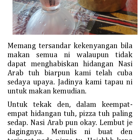
Memang tersandar kekenyangan bila
makan semua ni walaupun tidak
dapat menghabiskan hidangan Nasi
Arab tuh biarpun kami telah cuba
sedaya upaya. Jadinya kami tapau ni
untuk makan kemudian.
Untuk tekak den, dalam keempat-
empat hidangan tuh, pizza tuh paling
sedap. Nasi Arab pun okay. Lembut je
dagingnya. Menulis ni buat den