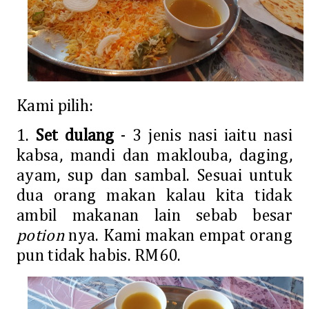
Kami pilih:
1.
Set dulang
- 3 jenis nasi iaitu nasi
kabsa, mandi dan maklouba, daging,
ayam, sup dan sambal. Sesuai untuk
dua orang makan kalau kita tidak
ambil makanan lain sebab besar
potion
nya. Kami makan empat orang
pun tidak habis. RM60.