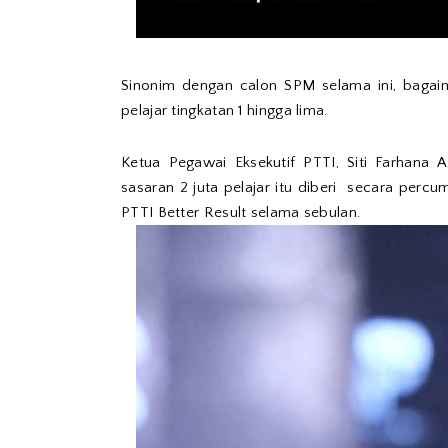
Sinonim dengan calon SPM selama ini, bagaima
pelajar tingkatan 1 hingga lima.
Ketua Pegawai Eksekutif PTTI, Siti Farhana 
sasaran 2 juta pelajar itu diberi secara percu
PTTI Better Result selama sebulan.