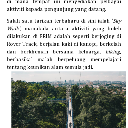
di mana tempat ini menyediakan pelbagai
aktiviti kepada pengunjung yang datang.
Salah satu tarikan terbaharu di sini ialah ‘
Sky
Walk’
, manakala antara aktiviti yang boleh
dilakukan di FRIM adalah seperti berjoging di
Rover Track, berjalan kaki di kanopi, berkelah
dan berkhemah bersama keluarga,
hiking
,
berbasikal malah berpeluang mempelajari
tentang keunikan alam semula jadi.