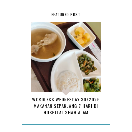
FEATURED POST
WORDLESS WEDNESDAY 30/2026
MAKANAN SEPANJANG 7 HARI DI
HOSPITAL SHAH ALAM