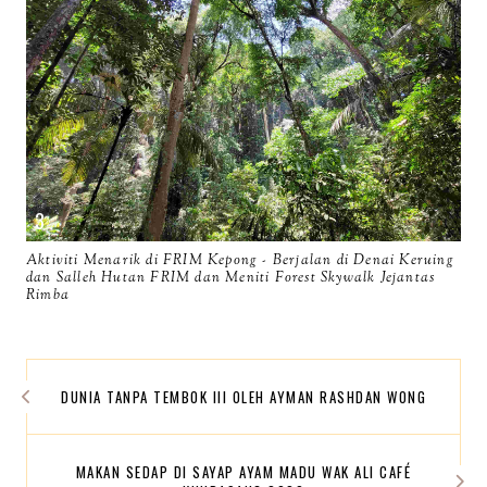
Aktiviti Menarik di FRIM Kepong - Berjalan di Denai Keruing
dan Salleh Hutan FRIM dan Meniti Forest Skywalk Jejantas
Rimba
DUNIA TANPA TEMBOK III OLEH AYMAN RASHDAN WONG
MAKAN SEDAP DI SAYAP AYAM MADU WAK ALI CAFÉ