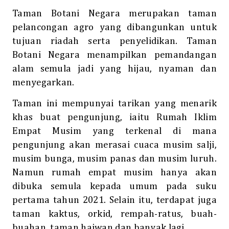
Taman Botani Negara merupakan taman
pelancongan agro yang dibangunkan untuk
tujuan riadah serta penyelidikan. Taman
Botani Negara menampilkan pemandangan
alam semula jadi yang hijau, nyaman dan
menyegarkan.
Taman ini mempunyai tarikan yang menarik
khas buat pengunjung, iaitu Rumah Iklim
Empat Musim yang terkenal di mana
pengunjung akan merasai cuaca musim salji,
musim bunga, musim panas dan musim luruh.
Namun rumah empat musim hanya akan
dibuka semula kepada umum pada suku
pertama tahun 2021. Selain itu, terdapat juga
taman kaktus, orkid, rempah-ratus, buah-
buahan, taman haiwan dan banyak lagi.