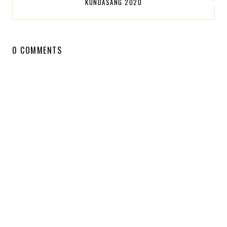
KUNDASANG 2020
0 COMMENTS