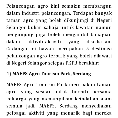
Pelancongan agro kini semakin membangun
dalam industri pelancongan. Terdapat banyak
taman agro yang boleh dikunjungi di Negeri
Selangor bukan sahaja untuk lawatan namun
pengunjung juga boleh mengambil bahagian
dalam aktiviti-aktiviti yang disediakan.
Cadangan di bawah merupakan 5 destinasi
pelancongan agro terbaik yang boleh dilawati
di Negeri Selangor selepas PKPB berakhir:
1) MAEPS Agro Tourism Park, Serdang
MAEPS Agro Tourism Park merupakan taman
agro yang sesuai untuk bercuti bersama
keluarga yang menampilkan keindahan alam
semula jadi. MAEPS, Serdang menyediakan
pelbagai aktiviti yang menarik bagi mereka