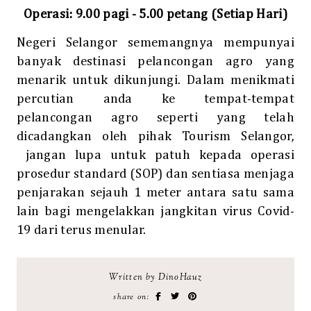
Operasi: 9.00 pagi - 5.00 petang (Setiap Hari)
Negeri Selangor sememangnya mempunyai
banyak destinasi pelancongan agro yang
menarik untuk dikunjungi. Dalam menikmati
percutian anda ke tempat-tempat
pelancongan agro seperti yang telah
dicadangkan oleh pihak Tourism Selangor,
jangan lupa untuk patuh kepada operasi
prosedur standard (SOP) dan sentiasa menjaga
penjarakan sejauh 1 meter antara satu sama
lain bagi mengelakkan jangkitan virus Covid-
19 dari terus menular.
Written by DinoHauz
share on: