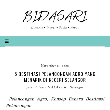
BIDASARI
Lifestyle • Travel • Books • Foods
November 11, 2020
5 DESTINASI PELANCONGAN AGRO YANG
MENARIK DI NEGERI SELANGOR
jalan-jalan
·
MALAYSIA
·
Selangor
Pelancongan Agro, Konsep Baharu Destinasi
Pelancongan