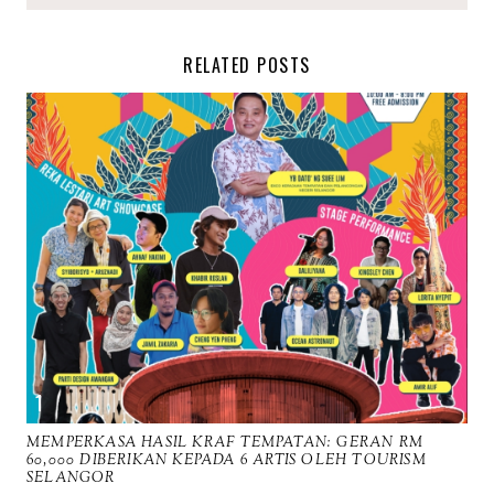
RELATED POSTS
MEMPERKASA HASIL KRAF TEMPATAN: GERAN RM
60,000 DIBERIKAN KEPADA 6 ARTIS OLEH TOURISM
SELANGOR