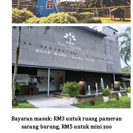
Bayaran masuk: RM3 untuk ruang pameran
sarang burung, RM5 untuk mini zoo