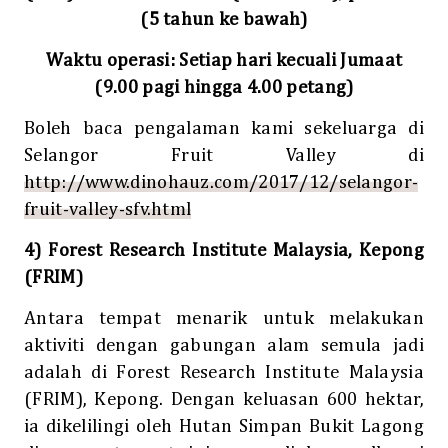
(5 tahun ke bawah)
Waktu operasi: Setiap hari kecuali Jumaat
(9.00 pagi hingga 4.00 petang)
Boleh baca pengalaman kami sekeluarga di
Selangor Fruit Valley di
http://www.dinohauz.com/2017/12/selangor-
fruit-valley-sfv.html
4) Forest Research Institute Malaysia, Kepong
(FRIM)
Antara tempat menarik untuk melakukan
aktiviti dengan gabungan alam semula jadi
adalah di Forest Research Institute Malaysia
(FRIM), Kepong. Dengan keluasan 600 hektar,
ia dikelilingi oleh Hutan Simpan Bukit Lagong