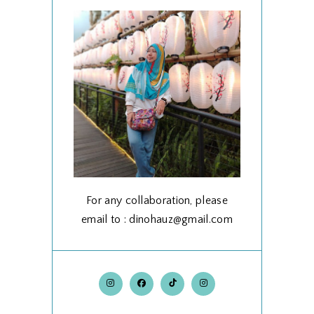
For any collaboration, please
email to : dinohauz@gmail.com