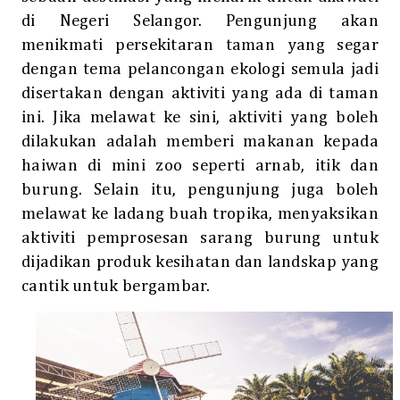
di Negeri Selangor. Pengunjung akan
menikmati persekitaran taman yang segar
dengan tema pelancongan ekologi semula jadi
disertakan dengan aktiviti yang ada di taman
ini. Jika melawat ke sini, aktiviti yang boleh
dilakukan adalah memberi makanan
kepada
haiwan di mini zoo seperti arnab, itik dan
burung. Selain itu, pengunjung juga boleh
melawat ke ladang buah tropika, menyaksikan
aktiviti pemprosesan sarang burung untuk
dijadikan produk kesihatan dan landskap yang
cantik untuk bergambar.