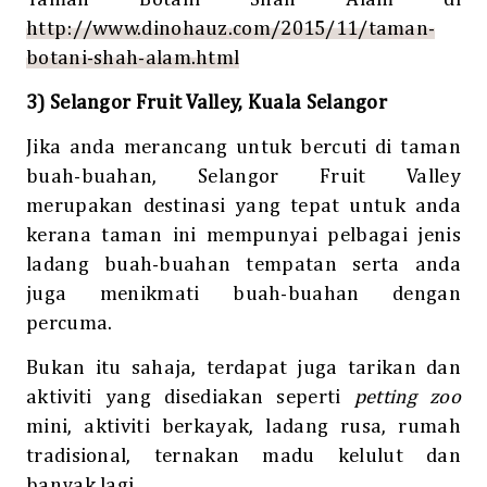
http://www.dinohauz.com/2015/11/taman-
botani-shah-alam.html
3) Selangor Fruit Valley, Kuala Selangor
Jika anda merancang untuk bercuti di taman
buah-buahan, Selangor Fruit Valley
merupakan destinasi yang tepat untuk anda
kerana taman ini mempunyai pelbagai jenis
ladang buah-buahan tempatan serta anda
juga menikmati buah-buahan dengan
percuma.
Bukan itu sahaja, terdapat juga tarikan dan
aktiviti yang disediakan seperti
petting zoo
mini
, aktiviti berkayak, ladang rusa, rumah
tradisional, ternakan madu kelulut dan
banyak lagi.