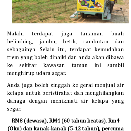
Malah, terdapat juga tanaman buah
belimbing, jambu, betik, rambutan dan
sebagainya. Selain itu, terdapat kemudahan
trem yang boleh dinaiki dan anda akan dibawa
ke sekitar kawasan taman ini sambil
menghirup udara segar.
Anda juga boleh singgah ke gerai menjual air
kelapa untuk beristirahat dan menghilangkan
dahaga dengan menikmati air kelapa yang
segar.
RM8 (dewasa), RM4 (60 tahun keatas), Rm4
(Oku) dan kanak-kanak (5-12 tahun), percuma