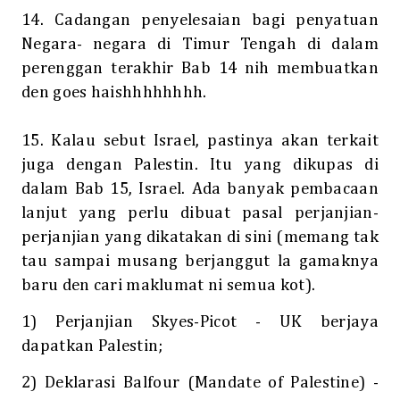
14. Cadangan penyelesaian bagi penyatuan
Negara- negara di Timur Tengah di dalam
perenggan terakhir Bab 14 nih membuatkan
den goes haishhhhhhhh.
15. Kalau sebut Israel, pastinya akan terkait
juga dengan Palestin. Itu yang dikupas di
dalam Bab 15, Israel. Ada banyak pembacaan
lanjut yang perlu dibuat pasal perjanjian-
perjanjian yang dikatakan di sini (memang tak
tau sampai musang berjanggut la gamaknya
baru den cari maklumat ni semua kot
).
1) Perjanjian Skyes-Picot - UK berjaya
dapatkan Palestin;
2) Deklarasi Balfour (Mandate of Palestine) -