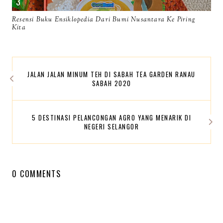
Resensi Buku Ensiklopedia Dari Bumi Nusantara Ke Piring
Kita
JALAN JALAN MINUM TEH DI SABAH TEA GARDEN RANAU
SABAH 2020
5 DESTINASI PELANCONGAN AGRO YANG MENARIK DI
NEGERI SELANGOR
0 COMMENTS