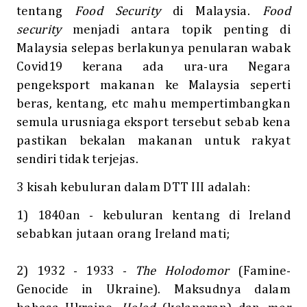
tentang
Food Security
di Malaysia.
Food
security
menjadi antara topik penting di
Malaysia selepas berlakunya penularan wabak
Covid19 kerana ada ura-ura Negara
pengeksport makanan ke Malaysia seperti
beras, kentang, etc mahu mempertimbangkan
semula urusniaga eksport tersebut sebab kena
pastikan bekalan makanan untuk rakyat
sendiri tidak terjejas.
3 kisah kebuluran dalam DTT III adalah:
1) 1840an - kebuluran kentang di Ireland
sebabkan jutaan orang Ireland mati;
2) 1932 - 1933 -
The Holodomor
(Famine-
Genocide in Ukraine). Maksudnya dalam