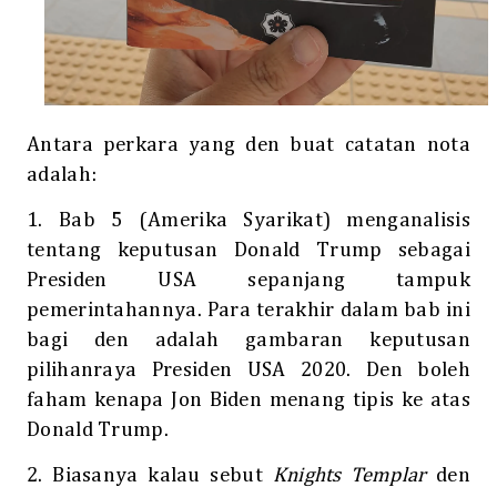
Antara perkara yang den buat catatan nota
adalah:
1. Bab 5 (Amerika Syarikat) menganalisis
tentang keputusan Donald Trump sebagai
Presiden USA sepanjang tampuk
pemerintahannya. Para terakhir dalam bab ini
bagi den adalah gambaran keputusan
pilihanraya Presiden USA 2020. Den boleh
faham kenapa Jon Biden menang tipis ke atas
Donald Trump.
2. Biasanya kalau sebut
Knights Templar
den