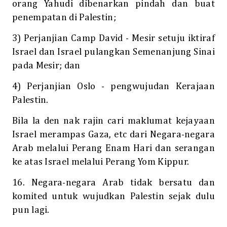
orang Yahudi dibenarkan pindah dan buat
penempatan di Palestin;
3) Perjanjian Camp David - Mesir setuju iktiraf
Israel dan Israel pulangkan Semenanjung Sinai
pada Mesir; dan
4) Perjanjian Oslo - pengwujudan Kerajaan
Palestin.
Bila la den nak rajin cari maklumat kejayaan
Israel merampas Gaza, etc dari Negara-negara
Arab melalui Perang Enam Hari dan serangan
ke atas Israel melalui Perang Yom Kippur.
16. Negara-negara Arab tidak bersatu dan
komited untuk wujudkan Palestin sejak dulu
pun lagi.