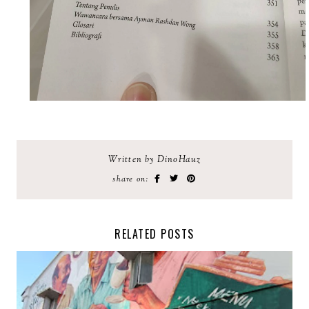
Written by DinoHauz
share on:
RELATED POSTS