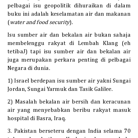
pelbagai isu geopolitik dihuraikan di dalam
buku ini adalah keselamatan air dan makanan
(
water and food security
).
Isu sumber air dan bekalan air bukan sahaja
membelenggu rakyat di Lembah Klang (eh
J
tetiba
) tapi isu sumber air dan bekalan air
juga merupakan perkara penting di pelbagai
Negara di dunia.
1) Israel berdepan isu sumber air yakni Sungai
Jordan, Sungai Yarmuk dan Tasik Galilee.
2) Masalah bekalan air bersih dan keracunan
air yang menyebabkan beribu rakyat masuk
hospital di Basra, Iraq.
3. Pakistan berseteru dengan India selama 70