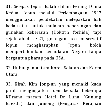
31. Selepas Jepun kalah dalam Perang Dunia
Kedua, Jepun melalui Perlembagaan 1947
menggunakan pendekatan melepaskan hak
kedaulatan untuk mulakan peperangan dan
gunakan kekerasan (Doktrin Yoshida) tapi
sejak abad ke-21, golongan neo-konservatif
Jepun mengharapkan Jepun boleh
mempertahankan kedaulatan Negara tanpa
bergantung harap pada USA.
32. Hubungan antara Korea Selatan dan Korea
Utara.
33. Kisah Kim Jong-un yang menaiki kuda
putih mengingatkan den kepada beberapa
KDrama macam Hotel De Luna (Gunung
Baekdu) dan Jumong (Pengasas Kerajaan