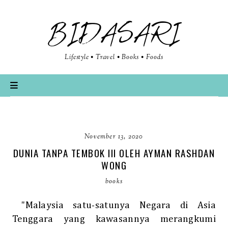
BIDASARI
Lifestyle • Travel • Books • Foods
November 13, 2020
DUNIA TANPA TEMBOK III OLEH AYMAN RASHDAN
WONG
books
"Malaysia satu-satunya Negara di Asia
Tenggara yang kawasannya merangkumi