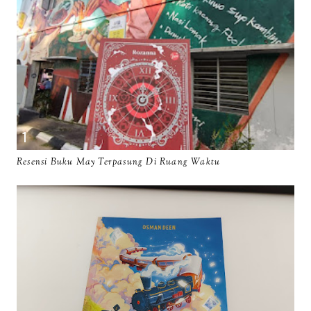
Resensi Buku May Terpasung Di Ruang Waktu