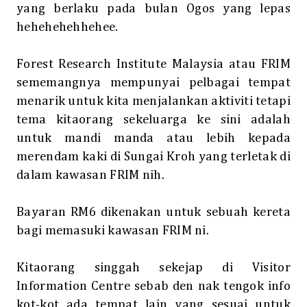
yang berlaku pada bulan Ogos yang lepas
hehehehehhehee.
Forest Research Institute Malaysia atau FRIM
sememangnya mempunyai pelbagai tempat
menarik untuk kita menjalankan aktiviti tetapi
tema kitaorang sekeluarga ke sini adalah
untuk mandi manda atau lebih kepada
merendam kaki di Sungai Kroh yang terletak di
dalam kawasan FRIM nih.
Bayaran RM6 dikenakan untuk sebuah kereta
bagi memasuki kawasan FRIM ni.
Kitaorang singgah sekejap di Visitor
Information Centre sebab den nak tengok info
kot-kot ada tempat lain yang sesuai untuk