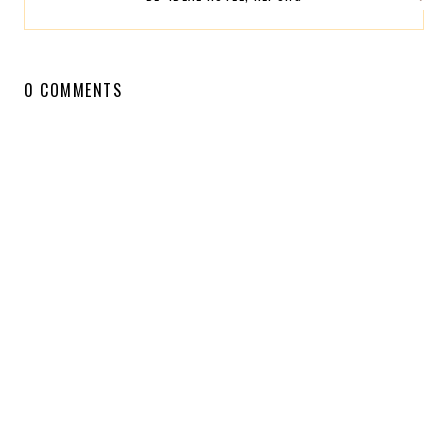
0 COMMENTS