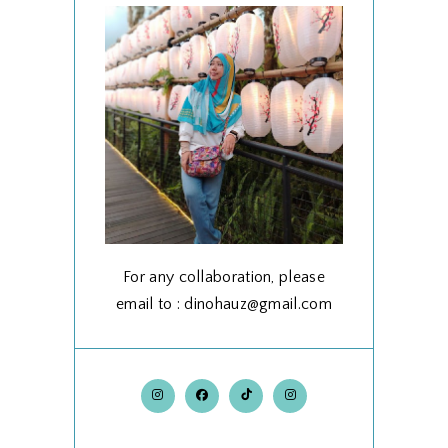
For any collaboration, please
email to : dinohauz@gmail.com