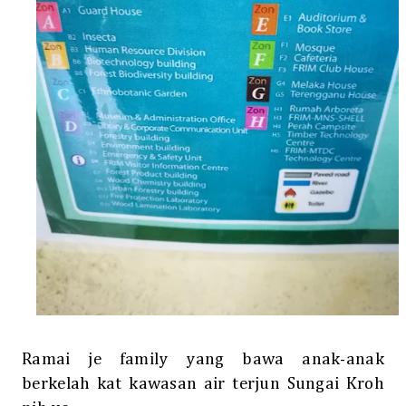
Ramai je family yang bawa anak-anak
berkelah kat kawasan air terjun Sungai Kroh