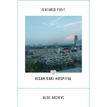
FEATURED POST
KISAH DARI HOSPITAL
BLOG ARCHIVE