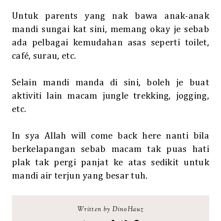
Untuk parents yang nak bawa anak-anak
mandi sungai kat sini, memang okay je sebab
ada pelbagai kemudahan asas seperti toilet,
café, surau, etc.
Selain mandi manda di sini, boleh je buat
aktiviti lain macam jungle trekking, jogging,
etc.
In sya Allah will come back here nanti bila
berkelapangan sebab macam tak puas hati
plak tak pergi panjat ke atas sedikit untuk
mandi air terjun yang besar tuh.
Written by DinoHauz