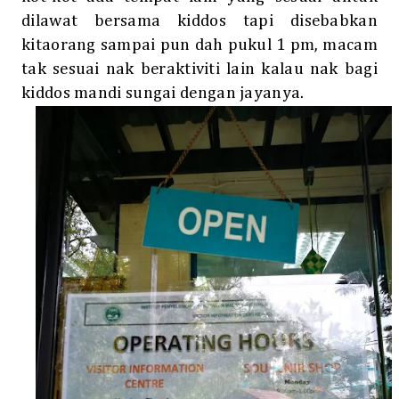
dilawat bersama kiddos tapi disebabkan
kitaorang sampai pun dah pukul 1 pm, macam
tak sesuai nak beraktiviti lain kalau nak bagi
kiddos mandi sungai dengan jayanya.