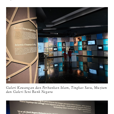
Galeri Kewangan dan Perbankan Islam, Tingkat Satu, Muzium
dan Galeri Seni Bank Negara