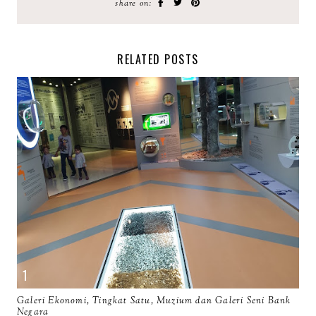
share on:
RELATED POSTS
Galeri Ekonomi, Tingkat Satu, Muzium dan Galeri Seni Bank
Negara