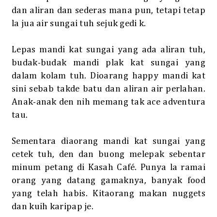
dan aliran dan sederas mana pun, tetapi tetap
la jua air sungai tuh sejuk gedi k.
Lepas mandi kat sungai yang ada aliran tuh,
budak-budak mandi plak kat sungai yang
dalam kolam tuh. Dioarang happy mandi kat
sini sebab takde batu dan aliran air perlahan.
Anak-anak den nih memang tak ace adventura
tau.
Sementara diaorang mandi kat sungai yang
cetek tuh, den dan buong melepak sebentar
minum petang di Kasah Café. Punya la ramai
orang yang datang gamaknya, banyak food
yang telah habis. Kitaorang makan nuggets
dan kuih karipap je.