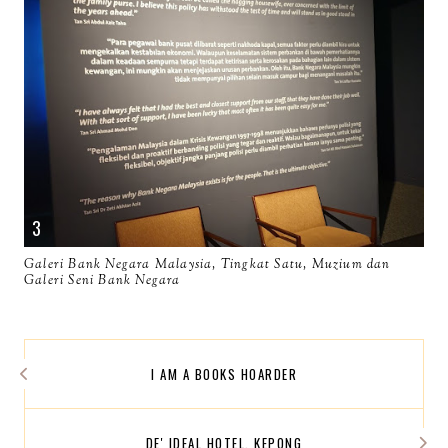
Galeri Bank Negara Malaysia, Tingkat Satu, Muzium dan
Galeri Seni Bank Negara
I AM A BOOKS HOARDER
DE' IDEAL HOTEL, KEPONG