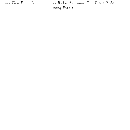
wesome Den Baca Pada
12 Buku Awesome Den Baca Pada
2024 Part 1