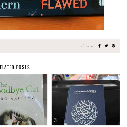
share on:
ELATED POSTS