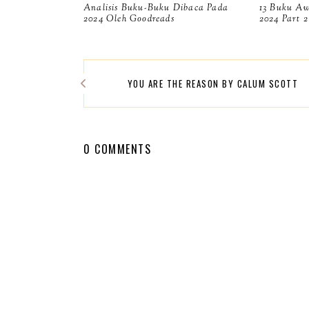
Analisis Buku-Buku Dibaca Pada
13 Buku A
2024 Oleh Goodreads
2024 Part 2
YOU ARE THE REASON BY CALUM SCOTT
0 COMMENTS