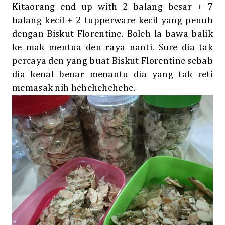
Kitaorang end up with 2 balang besar + 7
balang kecil + 2 tupperware kecil yang penuh
dengan Biskut Florentine. Boleh la bawa balik
ke mak mentua den raya nanti. Sure dia tak
percaya den yang buat Biskut Florentine sebab
dia kenal benar menantu dia yang tak reti
memasak nih hehehehehehe.