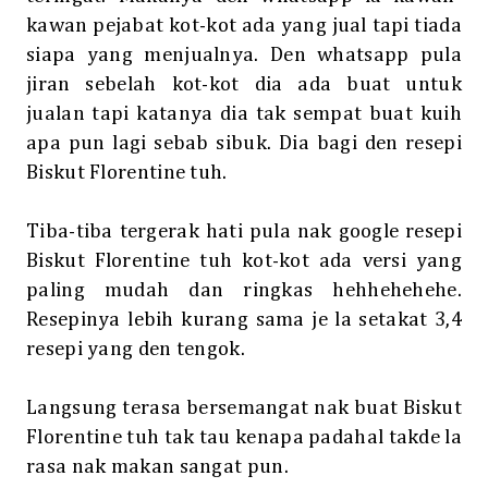
kawan pejabat kot-kot ada yang jual tapi tiada
siapa yang menjualnya. Den whatsapp pula
jiran sebelah kot-kot dia ada buat untuk
jualan tapi katanya dia tak sempat buat kuih
apa pun lagi sebab sibuk. Dia bagi den resepi
Biskut Florentine tuh.
Tiba-tiba tergerak hati pula nak google resepi
Biskut Florentine tuh kot-kot ada versi yang
paling mudah dan ringkas hehhehehehe.
Resepinya lebih kurang sama je la setakat 3,4
resepi yang den tengok.
Langsung terasa bersemangat nak buat Biskut
Florentine tuh tak tau kenapa padahal takde la
rasa nak makan sangat pun.