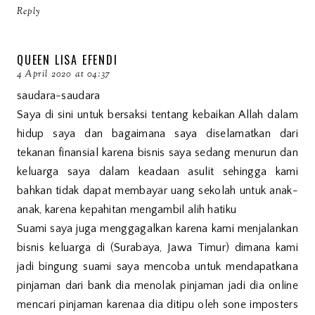
Reply
QUEEN LISA EFENDI
4 April 2020 at 04:37
saudara-saudara
Saya di sini untuk bersaksi tentang kebaikan Allah dalam
hidup saya dan bagaimana saya diselamatkan dari
tekanan finansial karena bisnis saya sedang menurun dan
keluarga saya dalam keadaan asulit sehingga kami
bahkan tidak dapat membayar uang sekolah untuk anak-
anak, karena kepahitan mengambil alih hatiku
Suami saya juga menggagalkan karena kami menjalankan
bisnis keluarga di (Surabaya, Jawa Timur) dimana kami
jadi bingung suami saya mencoba untuk mendapatkana
pinjaman dari bank dia menolak pinjaman jadi dia online
mencari pinjaman karenaa dia ditipu oleh sone imposters