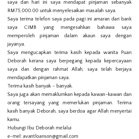
saya dan hari ini saya mendapat pinjaman sebanyak
RM75,000.00 untuk menyelesaikan masalah saya.
Saya terima telefon saya pada pagi ini amaran dari bank
saya CIMB yang mengesahkan bahawa saya
memperoleh pinjaman dalam akaun saya dengan
jayanya.
Saya mengucapkan terima kasih kepada wanita Puan
Deborah kerana saya berpegang kepada kepercayaan
saya dan dengan rahmat Allah, saya telah berjaya
mendapatkan pinjaman saya.
Terima kasih banyak - banyak.
Saya juga akan memaklumkan kepada kawan-kawan dan
orang tersayang yang memerlukan pinjaman. Terima
kasih banyak Deborah, saya berdoa agar Allah menyertai
kamu.
Hubungi Ibu Deborah melalui
e-mel: avantloanson@gmail.com