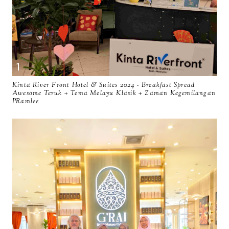
Kinta River Front Hotel & Suites 2024 - Breakfast Spread
Awesome Teruk + Tema Melayu Klasik + Zaman Kegemilangan
PRamlee