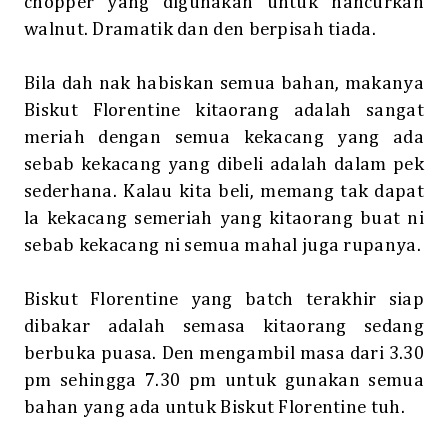
chopper yang digunakan untuk hancurkan
walnut. Dramatik dan den berpisah tiada.
Bila dah nak habiskan semua bahan, makanya
Biskut Florentine kitaorang adalah sangat
meriah dengan semua kekacang yang ada
sebab kekacang yang dibeli adalah dalam pek
sederhana. Kalau kita beli, memang tak dapat
la kekacang semeriah yang kitaorang buat ni
sebab kekacang ni semua mahal juga rupanya.
Biskut Florentine yang batch terakhir siap
dibakar adalah semasa kitaorang sedang
berbuka puasa. Den mengambil masa dari 3.30
pm sehingga 7.30 pm untuk gunakan semua
bahan yang ada untuk Biskut Florentine tuh.