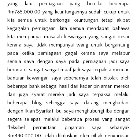
yang lalu perniagaan yang bernilai beberapa
Rm785.000.00 yang keuntungannya sudah cukup untuk
kita semua untuk berkongsi keuntungan tetapi akibat
kegagalan perniagaan, kita semua mendapati bahawa
kita mempunyai masalah kewangan yang sangat besar
kerana saya tidak mempunyai wang untuk bergantung
pada ketika perniagaan gagal kerana saya melabur
semua saya dengan saya pada perniagaan jadi saya
berada di sangat sangat maaf jadi saya terpaksa mencari
bantuan kewangan saya sebenarnya telah ditolak oleh
beberapa bank sebagai hasil dari kadar pinjaman mereka
dan juga syarat mereka jadi saya terpaksa melalui
beberapa blog sehingga saya datang menghadapi
dengan Iklan Syarikat Ibu. saya menghubungi Ibu dengan
segera selepas melalui beberapa proses yang sangat
fleksibel permintaan pinjaman saya sebanyak
Rm440.000.00 telah diluluskan oleh pihak pengurusan