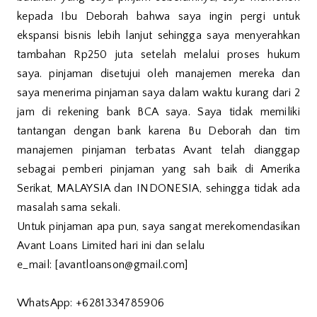
kepada Ibu Deborah bahwa saya ingin pergi untuk
ekspansi bisnis lebih lanjut sehingga saya menyerahkan
tambahan Rp250 juta setelah melalui proses hukum
saya. pinjaman disetujui oleh manajemen mereka dan
saya menerima pinjaman saya dalam waktu kurang dari 2
jam di rekening bank BCA saya. Saya tidak memiliki
tantangan dengan bank karena Bu Deborah dan tim
manajemen pinjaman terbatas Avant telah dianggap
sebagai pemberi pinjaman yang sah baik di Amerika
Serikat, MALAYSIA dan INDONESIA, sehingga tidak ada
masalah sama sekali.
Untuk pinjaman apa pun, saya sangat merekomendasikan
Avant Loans Limited hari ini dan selalu
e_mail: [avantloanson@gmail.com]
WhatsApp: +6281334785906