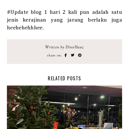
#Update blog 1 hari 2 kali pun adalah satu
jenis kerajinan yang jarang berlaku juga
heehehehhhee.
Written by DinoHauz
share on:
RELATED POSTS