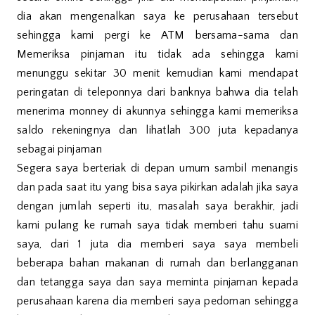
dia akan mengenalkan saya ke perusahaan tersebut
sehingga kami pergi ke ATM bersama-sama dan
Memeriksa pinjaman itu tidak ada sehingga kami
menunggu sekitar 30 menit kemudian kami mendapat
peringatan di teleponnya dari banknya bahwa dia telah
menerima monney di akunnya sehingga kami memeriksa
saldo rekeningnya dan lihatlah 300 juta kepadanya
sebagai pinjaman
Segera saya berteriak di depan umum sambil menangis
dan pada saat itu yang bisa saya pikirkan adalah jika saya
dengan jumlah seperti itu, masalah saya berakhir, jadi
kami pulang ke rumah saya tidak memberi tahu suami
saya, dari 1 juta dia memberi saya saya membeli
beberapa bahan makanan di rumah dan berlangganan
dan tetangga saya dan saya meminta pinjaman kepada
perusahaan karena dia memberi saya pedoman sehingga