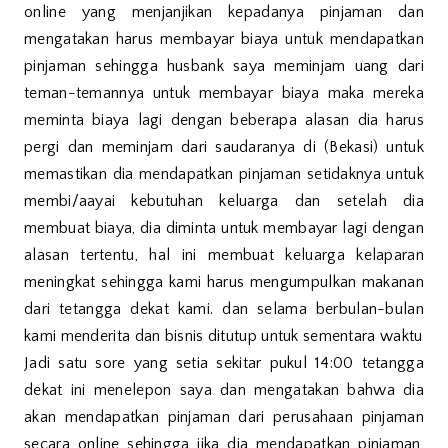
online yang menjanjikan kepadanya pinjaman dan
mengatakan harus membayar biaya untuk mendapatkan
pinjaman sehingga husbank saya meminjam uang dari
teman-temannya untuk membayar biaya maka mereka
meminta biaya lagi dengan beberapa alasan dia harus
pergi dan meminjam dari saudaranya di (Bekasi) untuk
memastikan dia mendapatkan pinjaman setidaknya untuk
membi/aayai kebutuhan keluarga dan setelah dia
membuat biaya, dia diminta untuk membayar lagi dengan
alasan tertentu, hal ini membuat keluarga kelaparan
meningkat sehingga kami harus mengumpulkan makanan
dari tetangga dekat kami. dan selama berbulan-bulan
kami menderita dan bisnis ditutup untuk sementara waktu
Jadi satu sore yang setia sekitar pukul 14:00 tetangga
dekat ini menelepon saya dan mengatakan bahwa dia
akan mendapatkan pinjaman dari perusahaan pinjaman
secara online sehingga jika dia mendapatkan pinjaman,