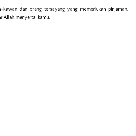
-kawan dan orang tersayang yang memerlukan pinjaman.
r Allah menyertai kamu.