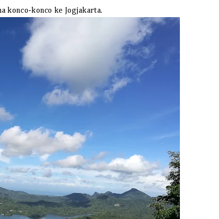
a konco-konco ke Jogjakarta.