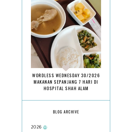
WORDLESS WEDNESDAY 30/2026
MAKANAN SEPANJANG 7 HARI DI
HOSPITAL SHAH ALAM
BLOG ARCHIVE
2026
98