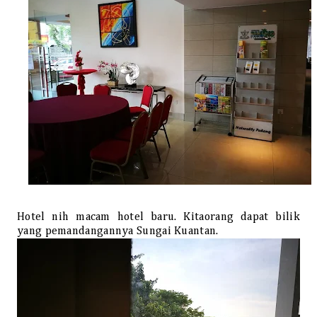
Hotel nih macam hotel baru. Kitaorang dapat bilik
yang pemandangannya Sungai Kuantan.