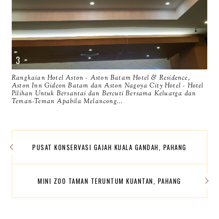
Rangkaian Hotel Aston - Aston Batam Hotel & Residence,
Aston Inn Gideon Batam dan Aston Nagoya City Hotel - Hotel
Pilihan Untuk Bersantai dan Bercuti Bersama Keluarga dan
Teman-Teman Apabila Melancong...
PUSAT KONSERVASI GAJAH KUALA GANDAH, PAHANG
MINI ZOO TAMAN TERUNTUM KUANTAN, PAHANG