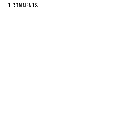
0 COMMENTS