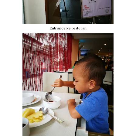
Entrance ke restoran