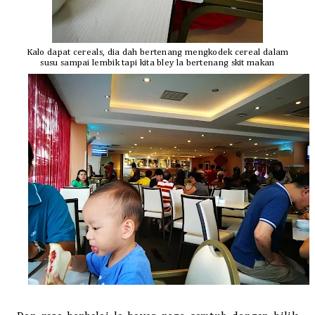
Kalo dapat cereals, dia dah bertenang mengkodek cereal dalam
susu sampai lembik tapi kita bley la bertenang skit makan