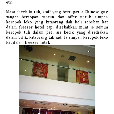
etc.
Masa check in tuh, staff yang bertugas, a Chinese guy
sangat bersopan santun dan offer untuk simpan
keropok leko yang kitaorang dah beli sebeban kat
dalam freezer hotel tapi disebabkan muat je semua
keropok tuh dalam peti ais kecik yang disediakan
dalam bilik, kitaorang tak jadi la simpan keropok leko
kat dalam freezer hotel.