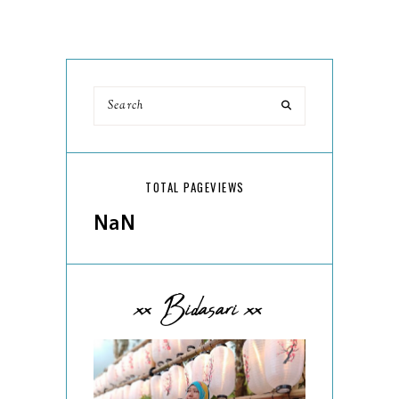
TOTAL PAGEVIEWS
NaN
xx Bidasari xx