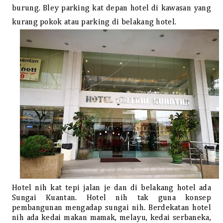
burung. Bley parking kat depan hotel di kawasan yang
kurang pokok atau parking di belakang hotel.
Hotel nih kat tepi jalan je dan di belakang hotel ada
Sungai Kuantan. Hotel nih tak guna konsep
pembangunan mengadap sungai nih. Berdekatan hotel
nih ada kedai makan mamak, melayu, kedai serbaneka,