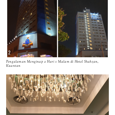
Pengalaman Menginap 2 Hari 1 Malam di Hotel Shahzan,
Kuantan