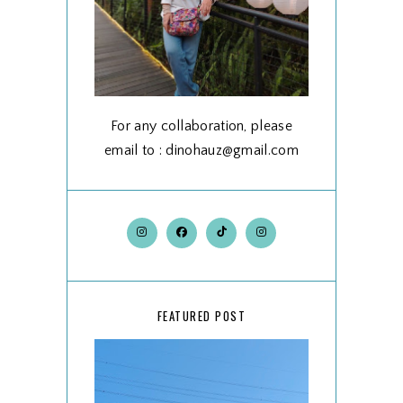
For any collaboration, please
email to : dinohauz@gmail.com
FEATURED POST