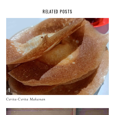
RELATED POSTS
Cerita-Cerita Makanan