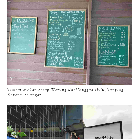
Tempat Makan Sedap Warung Kopi Singgah Dulu, Tanjung
Karang, Selangor