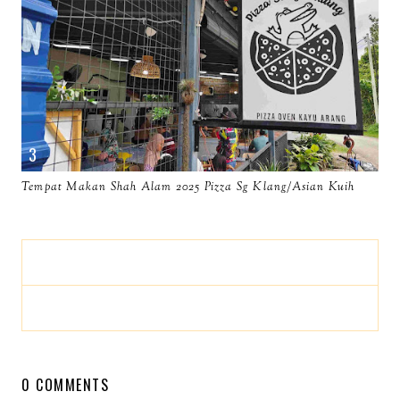
Tempat Makan Shah Alam 2025 Pizza Sg Klang/Asian Kuih
0 COMMENTS