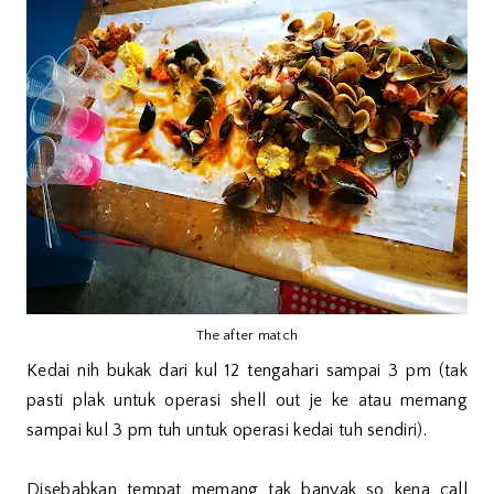
The after match
Kedai nih bukak dari kul 12 tengahari sampai 3 pm (tak
pasti plak untuk operasi shell out je ke atau memang
sampai kul 3 pm tuh untuk operasi kedai tuh sendiri).
Disebabkan tempat memang tak banyak so kena call