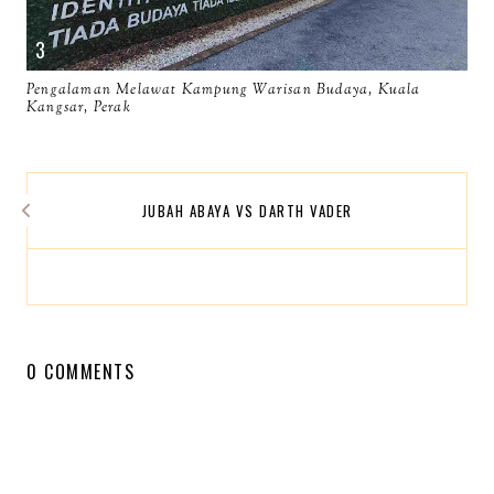
Pengalaman Melawat Kampung Warisan Budaya, Kuala
Kangsar, Perak
JUBAH ABAYA VS DARTH VADER
0 COMMENTS