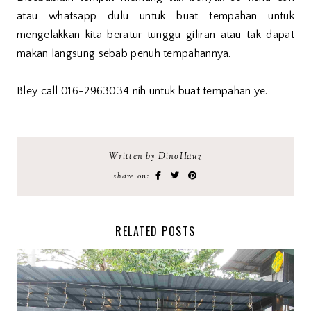
atau whatsapp dulu untuk buat tempahan untuk
mengelakkan kita beratur tunggu giliran atau tak dapat
makan langsung sebab penuh tempahannya.
Bley call 016-2963034 nih untuk buat tempahan ye.
Written by DinoHauz
share on:
RELATED POSTS