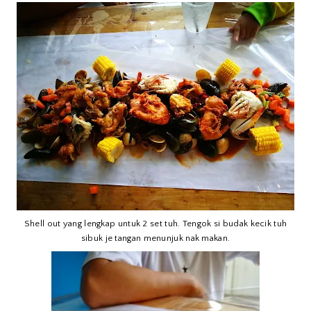
Shell out yang lengkap untuk 2 set tuh. Tengok si budak kecik tuh
sibuk je tangan menunjuk nak makan.