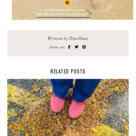
Written by DinoHauz
share on:
RELATED POSTS