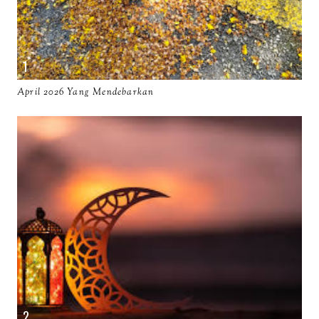
April 2026 Yang Mendebarkan