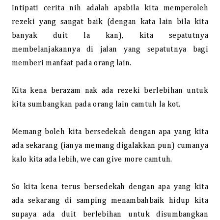
Intipati cerita nih adalah apabila kita memperoleh
rezeki yang sangat baik (dengan kata lain bila kita
banyak duit la kan), kita sepatutnya
membelanjakannya di jalan yang sepatutnya bagi
memberi manfaat pada orang lain.
Kita kena berazam nak ada rezeki berlebihan untuk
kita sumbangkan pada orang lain camtuh la kot.
Memang boleh kita bersedekah dengan apa yang kita
ada sekarang (ianya memang digalakkan pun) cumanya
kalo kita ada lebih, we can give more camtuh.
So kita kena terus bersedekah dengan apa yang kita
ada sekarang di samping menambahbaik hidup kita
supaya ada duit berlebihan untuk disumbangkan