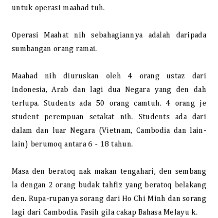
untuk operasi maahad tuh.
Operasi Maahat nih sebahagiannya adalah daripada
sumbangan orang ramai.
Maahad nih diuruskan oleh 4 orang ustaz dari
Indonesia, Arab dan lagi dua Negara yang den dah
terlupa. Students ada 50 orang camtuh. 4 orang je
student perempuan setakat nih. Students ada dari
dalam dan luar Negara (Vietnam, Cambodia dan lain-
lain) berumoq antara 6 - 18 tahun.
Masa den beratoq nak makan tengahari, den sembang
la dengan 2 orang budak tahfiz yang beratoq belakang
den. Rupa-rupanya sorang dari Ho Chi Minh dan sorang
lagi dari Cambodia. Fasih gila cakap Bahasa Melayu k.