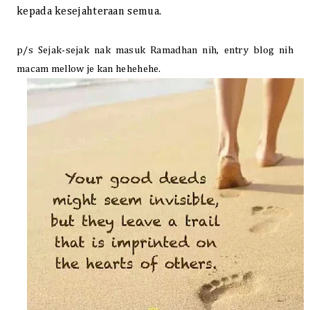
kepada kesejahteraan semua.
p/s Sejak-sejak nak masuk Ramadhan nih, entry blog nih
macam mellow je kan hehehehe.