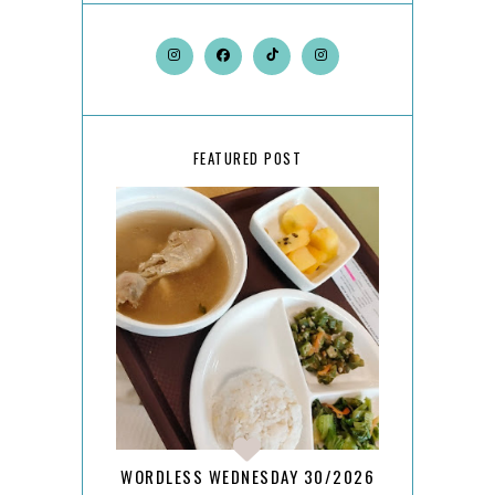
FEATURED POST
WORDLESS WEDNESDAY 30/2026