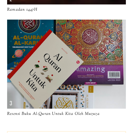
Ramadan 1447H
Resensi Buku Al-Quran Untuk Kita Oleh Muzuza