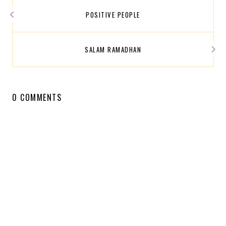
POSITIVE PEOPLE
SALAM RAMADHAN
0 COMMENTS