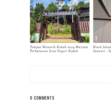
Tempat Menarik Kedah 2024 Muzium
Kisah Jala
Perhutanan Jerai Negeri Kedah
Januari - 
0 COMMENTS