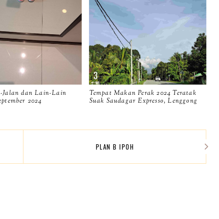
n-Jalan dan Lain-Lain
Tempat Makan Perak 2024 Teratak
September 2024
Suak Saudagar Expresso, Lenggong
PLAN B IPOH