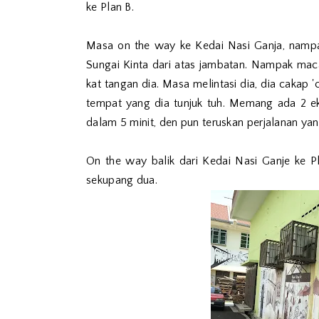
ke Plan B.
Masa on the way ke Kedai Nasi Ganja, nampa
Sungai Kinta dari atas jambatan. Nampak macam
kat tangan dia. Masa melintasi dia, dia cakap
tempat yang dia tunjuk tuh. Memang ada 2 e
dalam 5 minit, den pun teruskan perjalanan yang 
On the way balik dari Kedai Nasi Ganje ke P
sekupang dua.