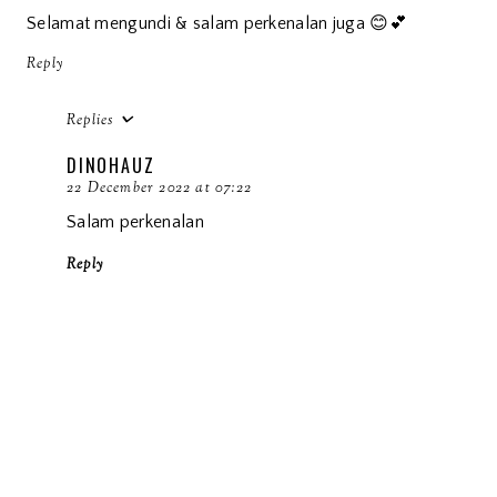
Selamat mengundi & salam perkenalan juga 😊💕
Reply
Replies
DINOHAUZ
22 December 2022 at 07:22
Salam perkenalan
Reply