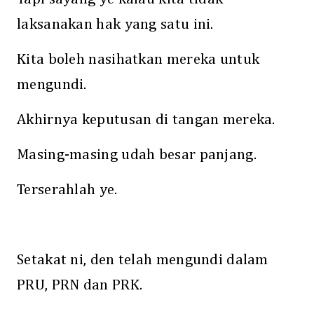
laksanakan hak yang satu ini.
Kita boleh nasihatkan mereka untuk
mengundi.
Akhirnya keputusan di tangan mereka.
Masing-masing udah besar panjang.
Terserahlah ye.
Setakat ni, den telah mengundi dalam
PRU, PRN dan PRK.