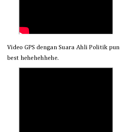
Video GPS dengan Suara Ahli Politik pun
best hehehehhehe.