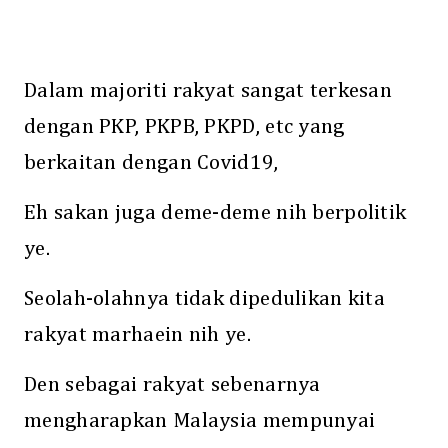
Dalam majoriti rakyat sangat terkesan
dengan PKP, PKPB, PKPD, etc yang
berkaitan dengan Covid19,
Eh sakan juga deme-deme nih berpolitik
ye.
Seolah-olahnya tidak dipedulikan kita
rakyat marhaein nih ye.
Den sebagai rakyat sebenarnya
mengharapkan Malaysia mempunyai