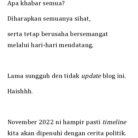
Apa khabar semua?
Diharapkan semuanya sihat,
serta tetap berusaha bersemangat
melalui hari-hari mendatang.
Lama sungguh den tidak
update
blog ini.
Haishhh.
November 2022 ni hampir pasti
timeline
kita akan dipenuhi dengan cerita politik.