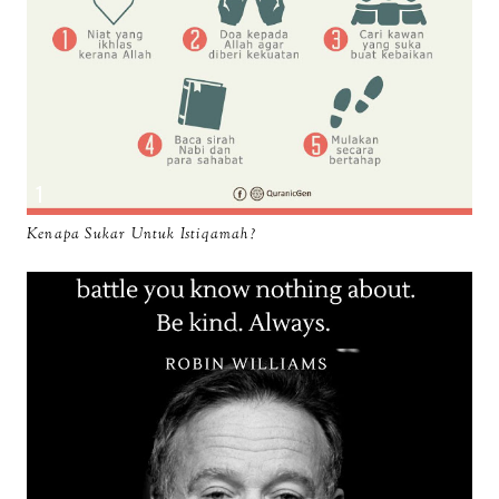
Kenapa Sukar Untuk Istiqamah?