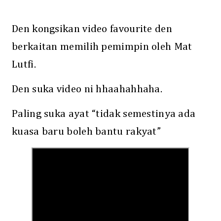
Den kongsikan video favourite den
berkaitan memilih pemimpin oleh Mat
Lutfi.
Den suka video ni hhaahahhaha.
Paling suka ayat “tidak semestinya ada
kuasa baru boleh bantu rakyat”