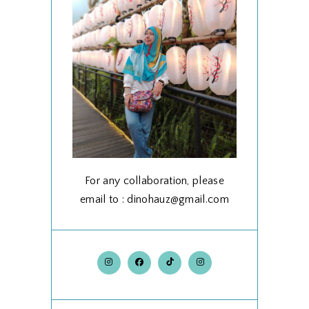
For any collaboration, please
email to : dinohauz@gmail.com