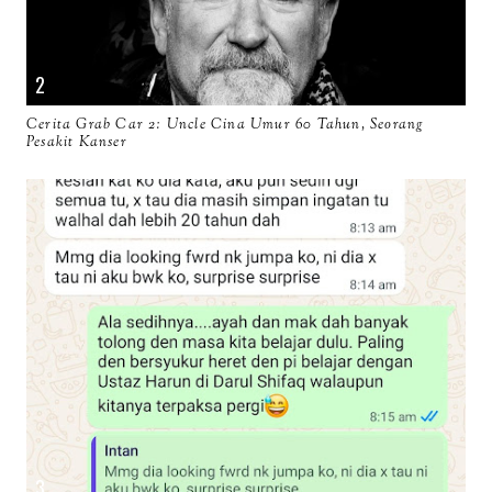
Cerita Grab Car 2: Uncle Cina Umur 60 Tahun, Seorang
Pesakit Kanser