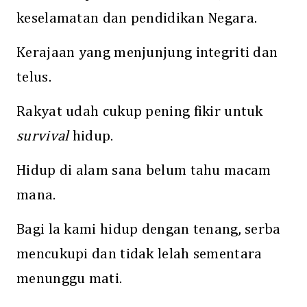
keselamatan dan pendidikan Negara.
Kerajaan yang menjunjung integriti dan
telus.
Rakyat udah cukup pening fikir untuk
survival
hidup.
Hidup di alam sana belum tahu macam
mana.
Bagi la kami hidup dengan tenang, serba
mencukupi dan tidak lelah sementara
menunggu mati.