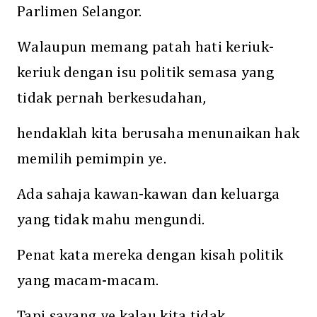
Parlimen Selangor.
Walaupun memang patah hati keriuk-
keriuk dengan isu politik semasa yang
tidak pernah berkesudahan,
hendaklah kita berusaha menunaikan hak
memilih pemimpin ye.
Ada sahaja kawan-kawan dan keluarga
yang tidak mahu mengundi.
Penat kata mereka dengan kisah politik
yang macam-macam.
Tapi sayang ye kalau kita tidak