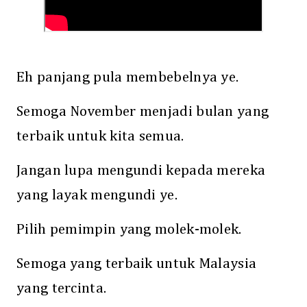
Eh panjang pula membebelnya ye.
Semoga November menjadi bulan yang
terbaik untuk kita semua.
Jangan lupa mengundi kepada mereka
yang layak mengundi ye.
Pilih pemimpin yang molek-molek.
Semoga yang terbaik untuk Malaysia
yang tercinta.