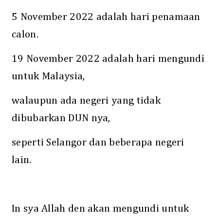
5 November 2022 adalah hari penamaan
calon.
19 November 2022 adalah hari mengundi
untuk Malaysia,
walaupun ada negeri yang tidak
dibubarkan DUN nya,
seperti Selangor dan beberapa negeri
lain.
In sya Allah den akan mengundi untuk