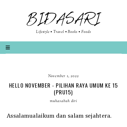
BIDASARI
Lifestyle • Travel • Books • Foods
November 1, 2022
HELLO NOVEMBER - PILIHAN RAYA UMUM KE 15
(PRU15)
muhasabah diri
Assalamualaikum dan salam sejahtera.