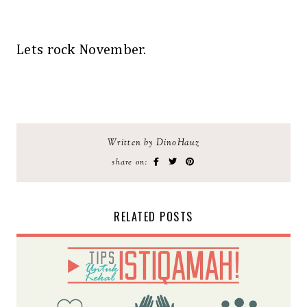
Lets rock November.
Written by DinoHauz
share on:
RELATED POSTS