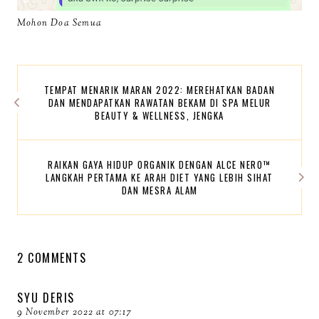
Mohon Doa Semua
TEMPAT MENARIK MARAN 2022: MEREHATKAN BADAN
DAN MENDAPATKAN RAWATAN BEKAM DI SPA MELUR
BEAUTY & WELLNESS, JENGKA
RAIKAN GAYA HIDUP ORGANIK DENGAN ALCE NERO™
LANGKAH PERTAMA KE ARAH DIET YANG LEBIH SIHAT
DAN MESRA ALAM
2 COMMENTS
SYU DERIS
9 November 2022 at 07:17