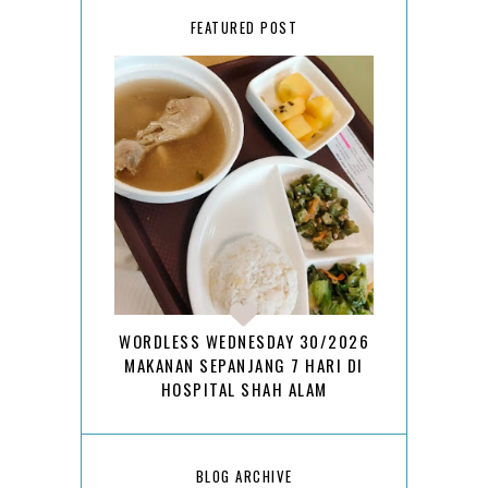
FEATURED POST
WORDLESS WEDNESDAY 30/2026
MAKANAN SEPANJANG 7 HARI DI
HOSPITAL SHAH ALAM
BLOG ARCHIVE