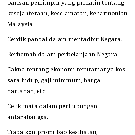
barisan pemimpin yang prihatin tentang
kesejahteraan, keselamatan, keharmonian
Malaysia.
Cerdik pandai dalam mentadbir Negara.
Berhemah dalam perbelanjaan Negara.
Cakna tentang ekonomi terutamanya kos
sara hidup, gaji minimum, harga
hartanah, etc.
Celik mata dalam perhubungan
antarabangsa.
Tiada kompromi bab kesihatan,