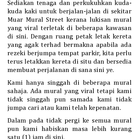
Sediakan tenaga dan perkukuhkan kuda-
kuda kaki untuk berjalan-jalan di sekitar
Muar Mural Street kerana lukisan mural
yang viral terletak di beberapa kawasan
di sini. Dengan ruang petak letak kereta
yang agak terhad bermakna apabila ada
rezeki berjumpa tempat parkir, kita perlu
terus letakkan kereta di situ dan bersedia
membuat perjalanan di sana sini ye.
Kami hanya singgah di beberapa mural
sahaja. Ada mural yang viral tetapi kami
tidak singgah pun samada kami tidak
jumpa cari atau kami telah kepenatan.
Dalam pada tidak pergi ke semua mural
pun kami habiskan masa lebih kurang
satu (1) jam di sini.