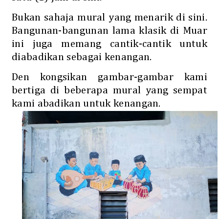
Bukan sahaja mural yang menarik di sini.
Bangunan-bangunan lama klasik di Muar
ini juga memang cantik-cantik untuk
diabadikan sebagai kenangan.
Den kongsikan gambar-gambar kami
bertiga di beberapa mural yang sempat
kami abadikan untuk kenangan.