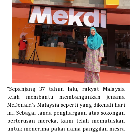
“Sepanjang 37 tahun lalu, rakyat Malaysia
telah membantu membangunkan jenama
McDonald’s Malaysia seperti yang dikenali hari
ini. Sebagai tanda penghargaan atas sokongan
berterusan mereka, kami telah memutuskan
untuk menerima pakai nama panggilan mesra