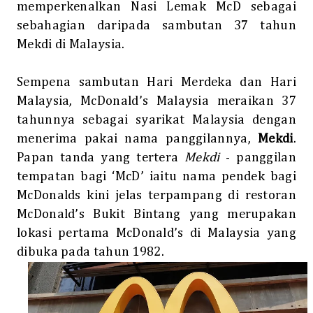
memperkenalkan Nasi Lemak McD sebagai
sebahagian daripada sambutan 37 tahun
Mekdi di Malaysia.
Sempena sambutan Hari Merdeka dan Hari
Malaysia, McDonald’s Malaysia meraikan 37
tahunnya sebagai syarikat Malaysia dengan
menerima pakai nama panggilannya,
Mekdi
.
Papan tanda yang tertera
Mekdi
- panggilan
tempatan bagi ‘McD’ iaitu nama pendek bagi
McDonalds kini jelas terpampang di restoran
McDonald’s Bukit Bintang yang merupakan
lokasi pertama McDonald’s di Malaysia yang
dibuka pada tahun 1982.