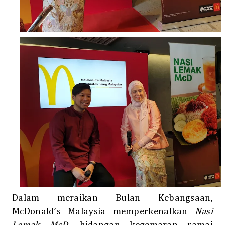
Dalam meraikan Bulan Kebangsaan,
McDonald’s Malaysia memperkenalkan
Nasi