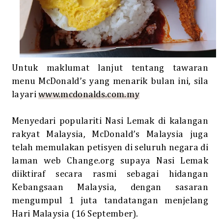
Untuk maklumat lanjut tentang tawaran
menu McDonald’s yang menarik bulan ini, sila
layari
www.mcdonalds.com.my
Menyedari populariti Nasi Lemak di kalangan
rakyat Malaysia, McDonald’s Malaysia juga
telah memulakan petisyen di seluruh negara di
laman web Change.org supaya Nasi Lemak
diiktiraf secara rasmi sebagai hidangan
Kebangsaan Malaysia, dengan sasaran
mengumpul 1 juta tandatangan menjelang
Hari Malaysia (16 September).