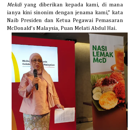
Mekdi
yang diberikan kepada kami, di mana
ianya kini sinonim dengan jenama kami,” kata
Naib Presiden dan Ketua Pegawai Pemasaran
McDonald’s Malaysia, Puan Melati Abdul Hai.