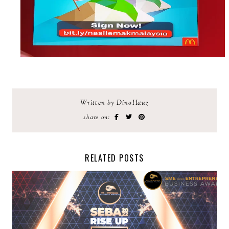
Written by DinoHauz
share on:
RELATED POSTS