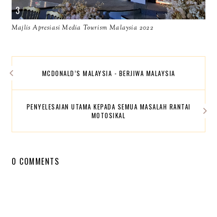
Majlis Apresiasi Media Tourism Malaysia 2022
MCDONALD’S MALAYSIA - BERJIWA MALAYSIA
PENYELESAIAN UTAMA KEPADA SEMUA MASALAH RANTAI
MOTOSIKAL
0 COMMENTS