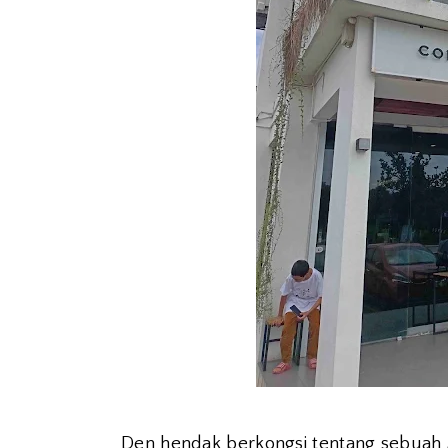
Den hendak berkongsi tentang sebuah