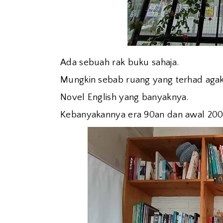
Ada sebuah rak buku sahaja.
Mungkin sebab ruang yang terhad aga
Novel English yang banyaknya.
Kebanyakannya era 90an dan awal 200