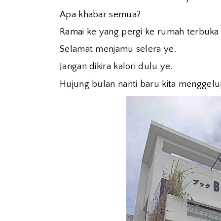
Apa khabar semua?
Ramai ke yang pergi ke rumah terbuka Aidi
Selamat menjamu selera ye.
Jangan dikira kalori dulu ye.
Hujung bulan nanti baru kita menggel