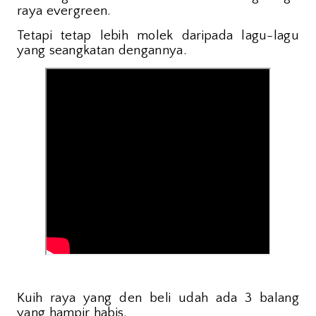
raya evergreen.
Tetapi tetap lebih molek daripada lagu-lagu
yang seangkatan dengannya.
Kuih raya yang den beli udah ada 3 balang
yang hampir habis.