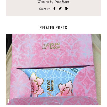
Written by DinoHauz
share on:
RELATED POSTS