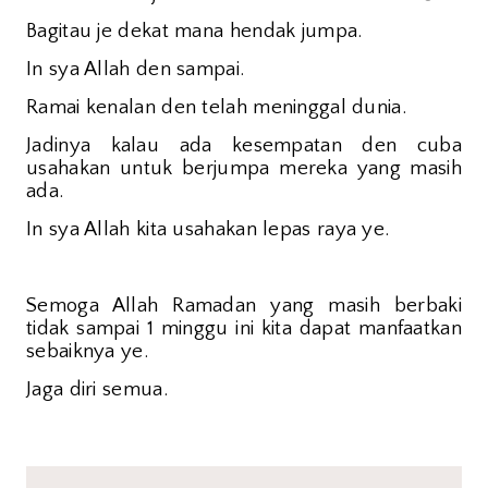
Bagitau je dekat mana hendak jumpa.
In sya Allah den sampai.
Ramai kenalan den telah meninggal dunia.
Jadinya kalau ada kesempatan den cuba
usahakan untuk berjumpa mereka yang masih
ada.
In sya Allah kita usahakan lepas raya ye.
Semoga Allah Ramadan yang masih berbaki
tidak sampai 1 minggu ini kita dapat manfaatkan
sebaiknya ye.
Jaga diri semua.