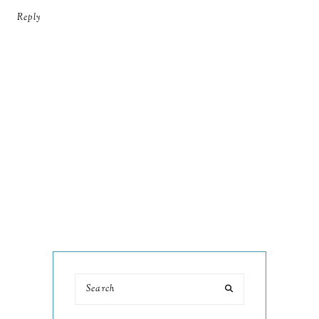
Reply