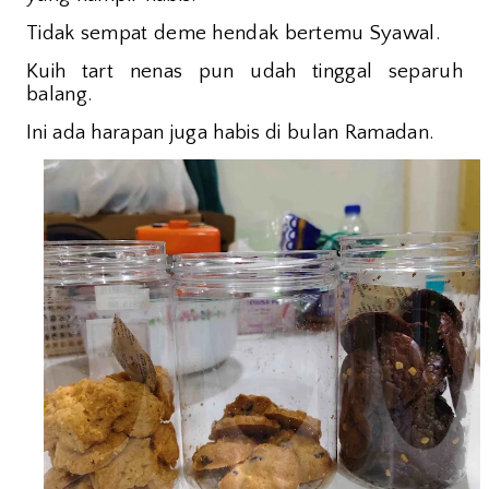
Tidak sempat deme hendak bertemu Syawal.
Kuih tart nenas pun udah tinggal separuh
balang.
Ini ada harapan juga habis di bulan Ramadan.