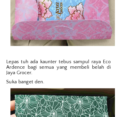
Lepas tuh ada kaunter tebus sampul raya Eco
Ardence bagi semua yang membeli belah di
Jaya Grocer.
Suka banget den.