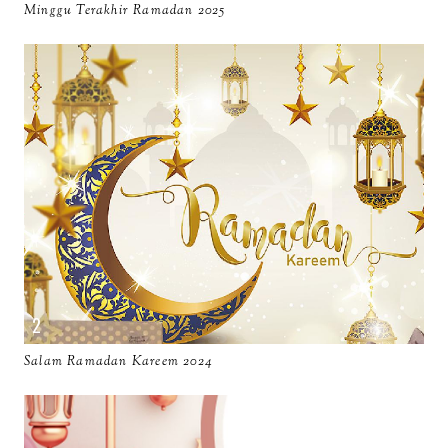
Minggu Terakhir Ramadan 2025
Salam Ramadan Kareem 2024