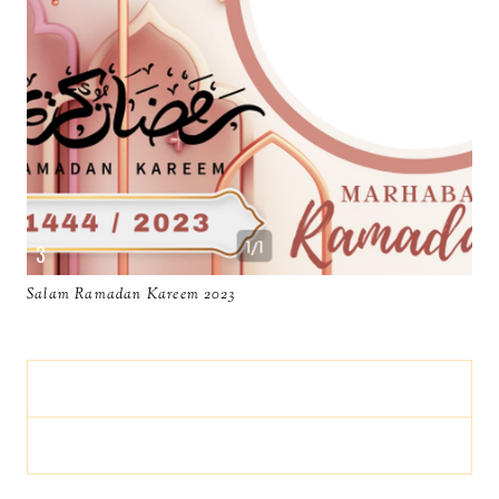
Salam Ramadan Kareem 2023