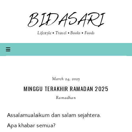
BIDASARI
Lifestyle • Travel • Books • Foods
March 24, 2025
MINGGU TERAKHIR RAMADAN 2025
Ramadhan
Assalamualaikum dan salam sejahtera.
Apa khabar semua?