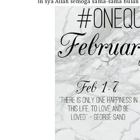
In sya Allah semoga sama-sama bulan F