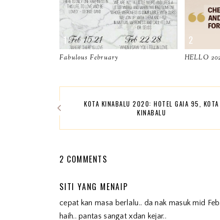
Fabulous February
HELLO 20
KOTA KINABALU 2020: HOTEL GAIA 95, KOTA
KINABALU
2 COMMENTS
SITI YANG MENAIP
cepat kan masa berlalu.. da nak masuk mid Feb.
haih.. pantas sangat xdan kejar..