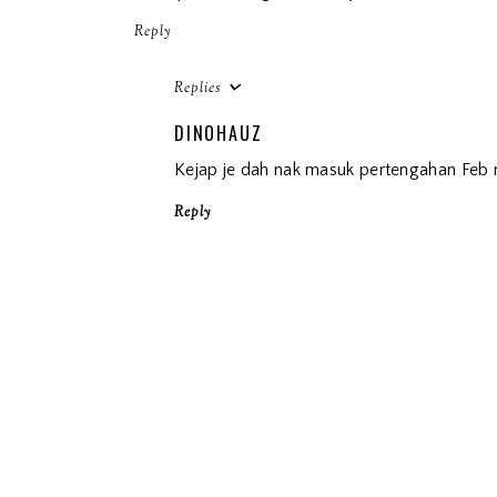
Reply
Replies
DINOHAUZ
Kejap je dah nak masuk pertengahan Feb 
Reply