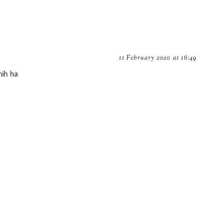
11 February 2020 at 16:49
nih ha