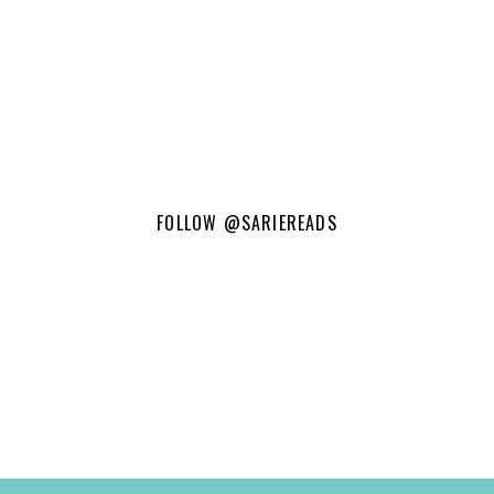
FOLLOW
@SARIEREADS