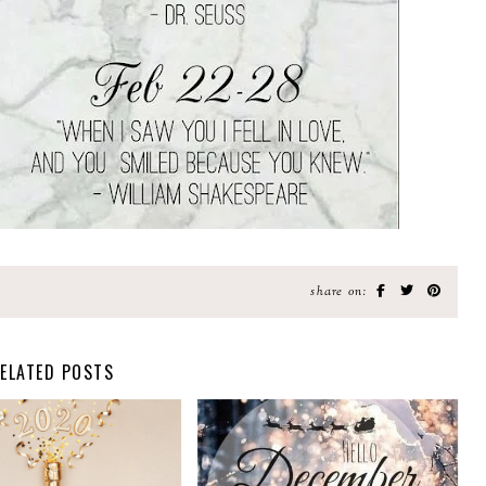
share on:
ELATED POSTS