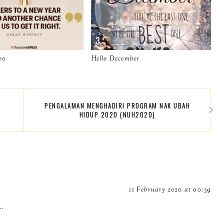
20
Hello December
PENGALAMAN MENGHADIRI PROGRAM NAK UBAH
HIDUP 2020 (NUH2020)
11 February 2020 at 00:39
.