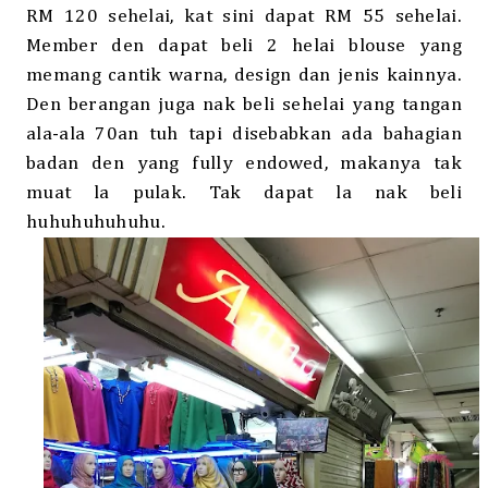
RM 120 sehelai, kat sini dapat RM 55 sehelai.
Member den dapat beli 2 helai blouse yang
memang cantik warna, design dan jenis kainnya.
Den berangan juga nak beli sehelai yang tangan
ala-ala 70an tuh tapi disebabkan ada bahagian
badan den yang fully endowed, makanya tak
muat la pulak. Tak dapat la nak beli
huhuhuhuhuhu.