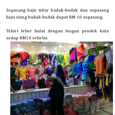
Sepasang baju tidur budak-budak dan sepasang
baju siang budak-budak dapat RM 10 sepasang.
Tshirt leher bulat dengan lengan pendek kain
sedap RM10 sehelai.