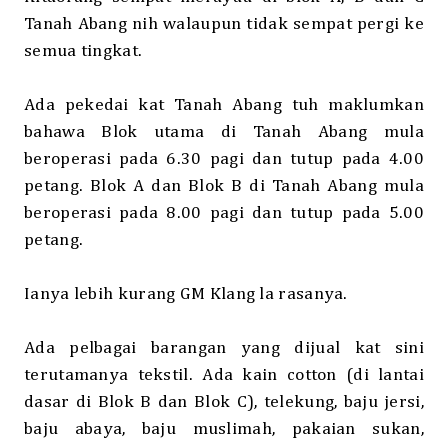
Tanah Abang nih walaupun tidak sempat pergi ke
semua tingkat.
Ada pekedai kat Tanah Abang tuh maklumkan
bahawa Blok utama di Tanah Abang mula
beroperasi pada 6.30 pagi dan tutup pada 4.00
petang. Blok A dan Blok B di Tanah Abang mula
beroperasi pada 8.00 pagi dan tutup pada 5.00
petang.
Ianya lebih kurang GM Klang la rasanya.
Ada pelbagai barangan yang dijual kat sini
terutamanya tekstil. Ada kain cotton (di lantai
dasar di Blok B dan Blok C), telekung, baju jersi,
baju abaya, baju muslimah, pakaian sukan,