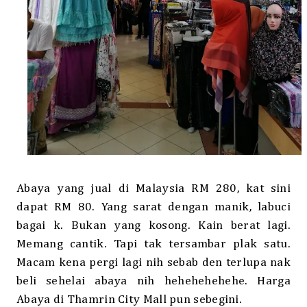
Abaya yang jual di Malaysia RM 280, kat sini
dapat RM 80. Yang sarat dengan manik, labuci
bagai k. Bukan yang kosong. Kain berat lagi.
Memang cantik. Tapi tak tersambar plak satu.
Macam kena pergi lagi nih sebab den terlupa nak
beli sehelai abaya nih hehehehehehe. Harga
Abaya di Thamrin City Mall pun sebegini.