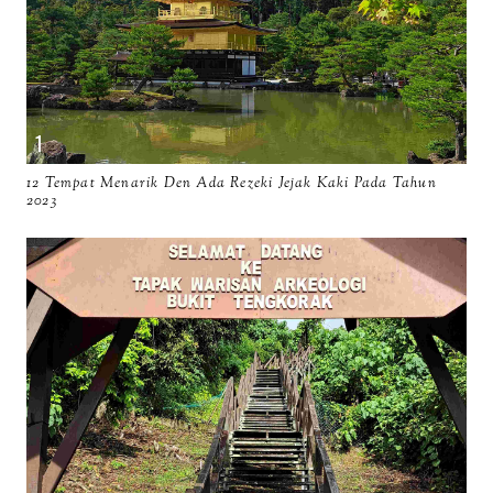
12 Tempat Menarik Den Ada Rezeki Jejak Kaki Pada Tahun
2023