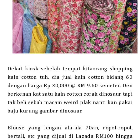
Dekat kiosk sebelah tempat kitaorang shopping
kain cotton tuh, dia jual kain cotton bidang 60
dengan harga Rp 30,000 @ RM 9.60 semeter. Den
berkenan kat satu kain cotton corak dinosaur tapi
tak beli sebab macam weird plak nanti kan pakai
baju kurung gambar dinosaur.
Blouse yang lengan ala-ala 70an, ropol-ropol,
bertali, etc yang dijual di Lazada RM100 hingga