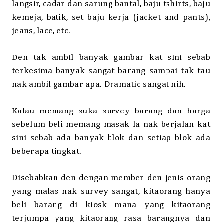
langsir, cadar dan sarung bantal, baju tshirts, baju
kemeja, batik, set baju kerja (jacket and pants),
jeans, lace, etc.
Den tak ambil banyak gambar kat sini sebab
terkesima banyak sangat barang sampai tak tau
nak ambil gambar apa. Dramatic sangat nih.
Kalau memang suka survey barang dan harga
sebelum beli memang masak la nak berjalan kat
sini sebab ada banyak blok dan setiap blok ada
beberapa tingkat.
Disebabkan den dengan member den jenis orang
yang malas nak survey sangat, kitaorang hanya
beli barang di kiosk mana yang kitaorang
terjumpa yang kitaorang rasa barangnya dan