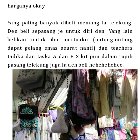
harganya okay.
Yang paling banyak dibeli memang la telekung.
Den beli sepasang je untuk diri den. Yang lain
belikan untuk ibu mertuaku (untung-untung
dapat gelang emas seurat nanti) dan teachers
tadika dan taska A dan F. Sikit pun dalam tujuh
pasang telekung juga la den beli hehehehehee.