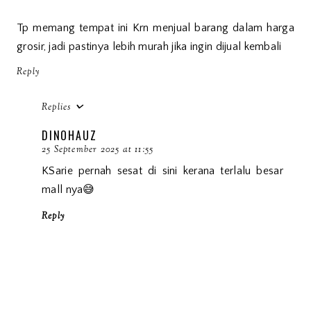
Tp memang tempat ini Krn menjual barang dalam harga
grosir, jadi pastinya lebih murah jika ingin dijual kembali
Reply
Replies
DINOHAUZ
25 September 2025 at 11:55
KSarie pernah sesat di sini kerana terlalu besar
mall nya😅
Reply