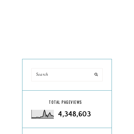
TOTAL PAGEVIEWS
4,348,603