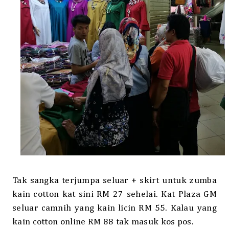
Tak sangka terjumpa seluar + skirt untuk zumba
kain cotton kat sini RM 27 sehelai. Kat Plaza GM
seluar camnih yang kain licin RM 55. Kalau yang
kain cotton online RM 88 tak masuk kos pos.