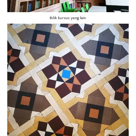
Bilik kursus yang lain