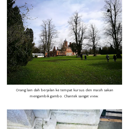
Orang lain dah berjalan ke tempat kursus den masih sakan
mengambik gambo. Chantek sangat view.