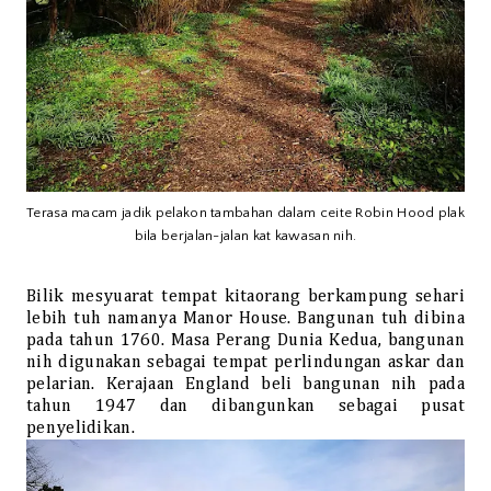
Terasa macam jadik pelakon tambahan dalam ceite Robin Hood plak
bila berjalan-jalan kat kawasan nih.
Bilik mesyuarat tempat kitaorang berkampung sehari
lebih tuh namanya Manor House. Bangunan tuh dibina
pada tahun 1760. Masa Perang Dunia Kedua, bangunan
nih digunakan sebagai tempat perlindungan askar dan
pelarian. Kerajaan England beli bangunan nih pada
tahun 1947 dan dibangunkan sebagai pusat
penyelidikan.