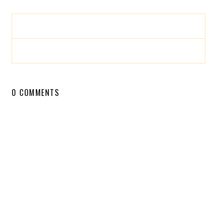
0 COMMENTS