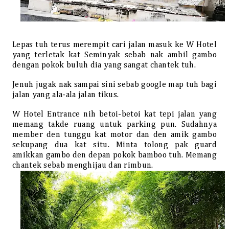
Lepas tuh terus merempit cari jalan masuk ke W Hotel
yang terletak kat Seminyak sebab nak ambil gambo
dengan pokok buluh dia yang sangat chantek tuh.
Jenuh jugak nak sampai sini sebab google map tuh bagi
jalan yang ala-ala jalan tikus.
W Hotel Entrance nih betoi-betoi kat tepi jalan yang
memang takde ruang untuk parking pun. Sudahnya
member den tunggu kat motor dan den amik gambo
sekupang dua kat situ. Minta tolong pak guard
amikkan gambo den depan pokok bamboo tuh. Memang
chantek sebab menghijau dan rimbun.