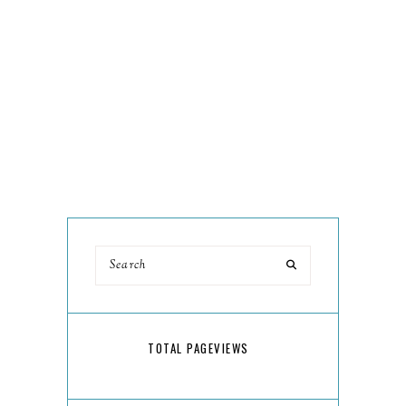
TOTAL PAGEVIEWS