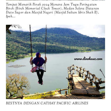
Tempat Menarik Perak 2024 Menara Jam Tugu Peringatan
Birch (Birch Memorial Clock Tower), Medan Selera Dataran
Dato Sagor dan Masjid Negeri (Masjid Sultan Idris Shah II),
Ipoh...
BESTNYA DENGAN CATHAY PACIFIC AIRLINES