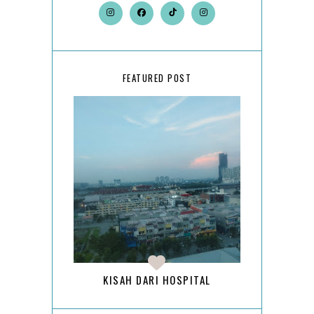
FEATURED POST
KISAH DARI HOSPITAL