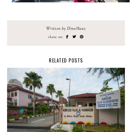
Written by DinoHauz
share on:
RELATED POSTS