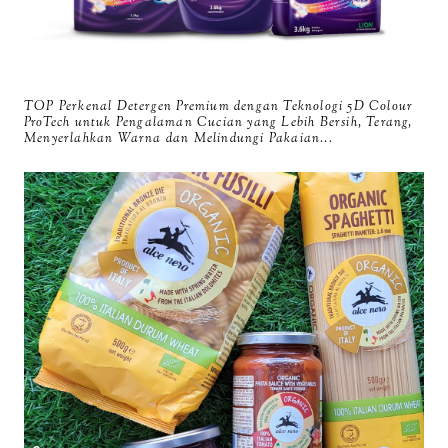
TOP Perkenal Detergen Premium dengan Teknologi 5D Colour
ProTech untuk Pengalaman Cucian yang Lebih Bersih, Terang,
Menyerlahkan Warna dan Melindungi Pakaian...