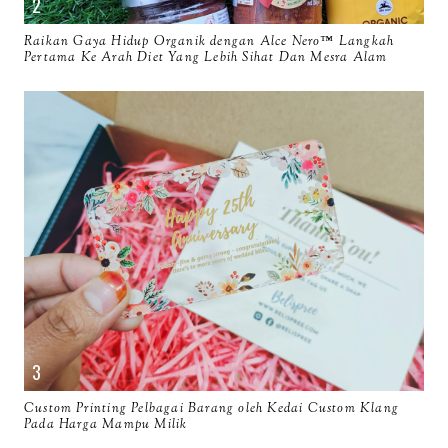
Raikan Gaya Hidup Organik dengan Alce Nero™ Langkah
Pertama Ke Arah Diet Yang Lebih Sihat Dan Mesra Alam
Custom Printing Pelbagai Barang oleh Kedai Custom Klang
Pada Harga Mampu Milik