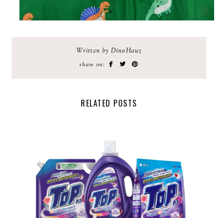
Written by DinoHauz
share on:
RELATED POSTS