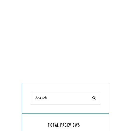
TOTAL PAGEVIEWS