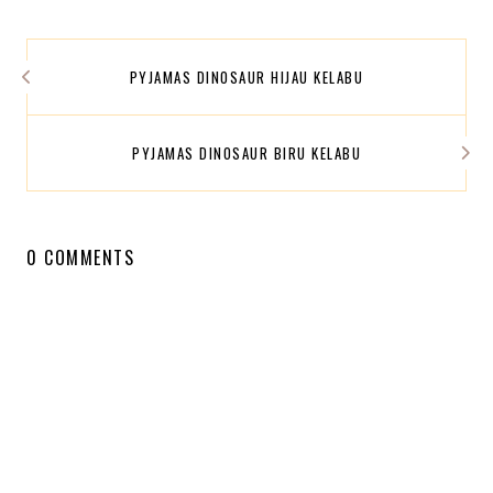
PYJAMAS DINOSAUR HIJAU KELABU
PYJAMAS DINOSAUR BIRU KELABU
0 COMMENTS